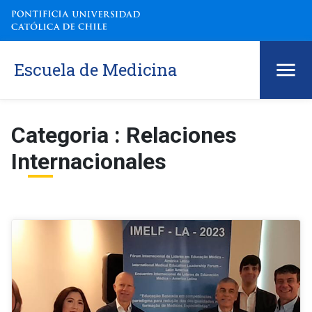
Escuela de Medicina
Categoria : Relaciones
Internacionales