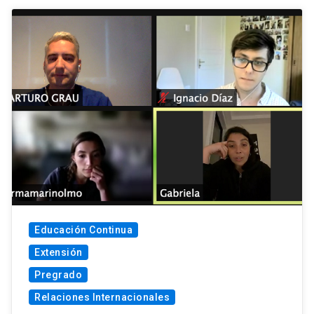
Educación Continua
Extensión
Pregrado
Relaciones Internacionales