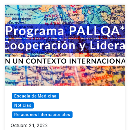
Escuela de Medicina
Noticias
Relaciones Internacionales
Octubre 21, 2022