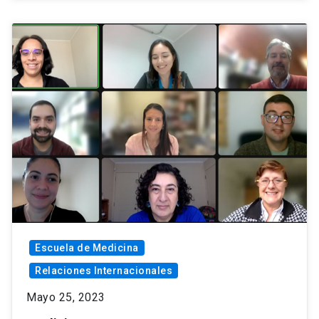
Escuela de Medicina
Relaciones Internacionales
Mayo 25, 2023