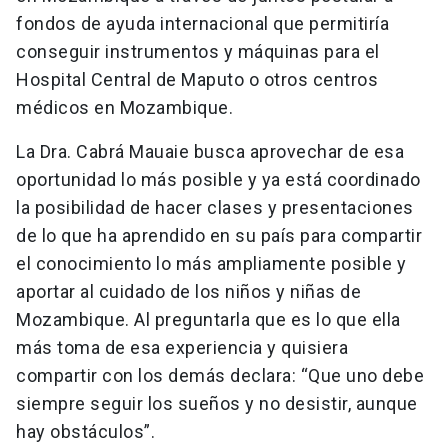
fondos de ayuda internacional que permitiría
conseguir instrumentos y máquinas para el
Hospital Central de Maputo o otros centros
médicos en Mozambique.
La Dra. Cabrá Mauaie busca aprovechar de esa
oportunidad lo más posible y ya está coordinado
la posibilidad de hacer clases y presentaciones
de lo que ha aprendido en su país para compartir
el conocimiento lo más ampliamente posible y
aportar al cuidado de los niños y niñas de
Mozambique. Al preguntarla que es lo que ella
más toma de esa experiencia y quisiera
compartir con los demás declara: “Que uno debe
siempre seguir los sueños y no desistir, aunque
hay obstáculos”.