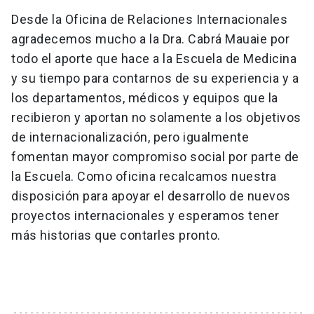
Desde la Oficina de Relaciones Internacionales
agradecemos mucho a la Dra. Cabrá Mauaie por
todo el aporte que hace a la Escuela de Medicina
y su tiempo para contarnos de su experiencia y a
los departamentos, médicos y equipos que la
recibieron y aportan no solamente a los objetivos
de internacionalización, pero igualmente
fomentan mayor compromiso social por parte de
la Escuela. Como oficina recalcamos nuestra
disposición para apoyar el desarrollo de nuevos
proyectos internacionales y esperamos tener
más historias que contarles pronto.