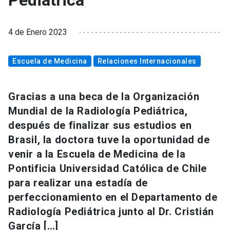
Pediátrica
4 de Enero 2023
Escuela de Medicina
Relaciones Internacionales
Gracias a una beca de la Organización
Mundial de la Radiología Pediátrica,
después de finalizar sus estudios en
Brasil, la doctora tuve la oportunidad de
venir a la Escuela de Medicina de la
Pontificia Universidad Católica de Chile
para realizar una estadía de
perfeccionamiento en el Departamento de
Radiología Pediátrica junto al Dr. Cristián
García […]