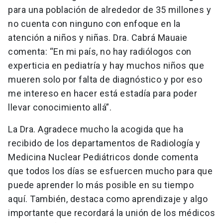
para una población de alrededor de 35 millones y
no cuenta con ninguno con enfoque en la
atención a niños y niñas. Dra. Cabrá Mauaie
comenta: “En mi país, no hay radiólogos con
experticia en pediatría y hay muchos niños que
mueren solo por falta de diagnóstico y por eso
me intereso en hacer está estadía para poder
llevar conocimiento allá”.
La Dra. Agradece mucho la acogida que ha
recibido de los departamentos de Radiología y
Medicina Nuclear Pediátricos donde comenta
que todos los días se esfuercen mucho para que
puede aprender lo más posible en su tiempo
aquí. También, destaca como aprendizaje y algo
importante que recordará la unión de los médicos