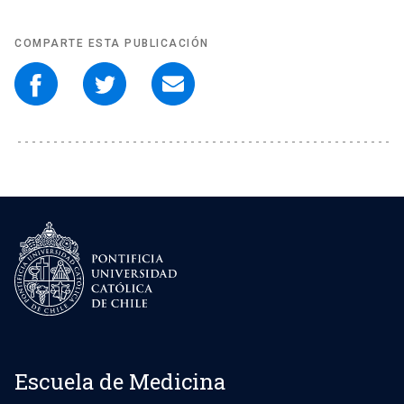
COMPARTE ESTA PUBLICACIÓN
Escuela de Medicina