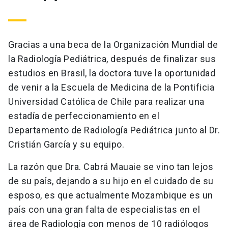
Gracias a una beca de la Organización Mundial de
la Radiología Pediátrica, después de finalizar sus
estudios en Brasil, la doctora tuve la oportunidad
de venir a la Escuela de Medicina de la Pontificia
Universidad Católica de Chile para realizar una
estadía de perfeccionamiento en el
Departamento de Radiología Pediátrica junto al Dr.
Cristián García y su equipo.
La razón que Dra. Cabrá Mauaie se vino tan lejos
de su país, dejando a su hijo en el cuidado de su
esposo, es que actualmente Mozambique es un
país con una gran falta de especialistas en el
área de Radiología con menos de 10 radiólogos