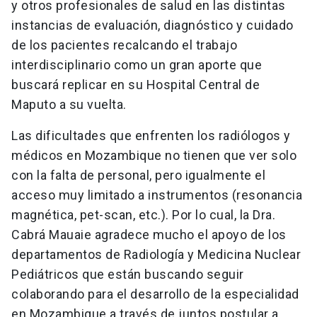
y otros profesionales de salud en las distintas
instancias de evaluación, diagnóstico y cuidado
de los pacientes recalcando el trabajo
interdisciplinario como un gran aporte que
buscará replicar en su Hospital Central de
Maputo a su vuelta.
Las dificultades que enfrenten los radiólogos y
médicos en Mozambique no tienen que ver solo
con la falta de personal, pero igualmente el
acceso muy limitado a instrumentos (resonancia
magnética, pet-scan, etc.). Por lo cual, la Dra.
Cabrá Mauaie agradece mucho el apoyo de los
departamentos de Radiología y Medicina Nuclear
Pediátricos que están buscando seguir
colaborando para el desarrollo de la especialidad
en Mozambique a través de juntos postular a