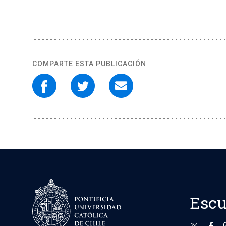
COMPARTE ESTA PUBLICACIÓN
Escu