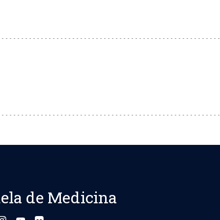
ela de Medicina