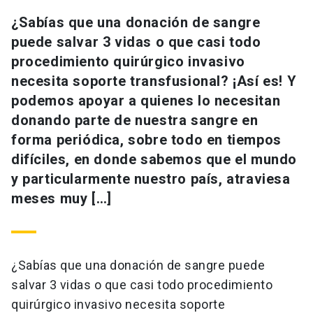
¿Sabías que una donación de sangre
puede salvar 3 vidas o que casi todo
procedimiento quirúrgico invasivo
necesita soporte transfusional? ¡Así es! Y
podemos apoyar a quienes lo necesitan
donando parte de nuestra sangre en
forma periódica, sobre todo en tiempos
difíciles, en donde sabemos que el mundo
y particularmente nuestro país, atraviesa
meses muy […]
¿Sabías que una donación de sangre puede
salvar 3 vidas o que casi todo procedimiento
quirúrgico invasivo necesita soporte