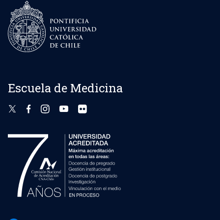
Escuela de Medicina