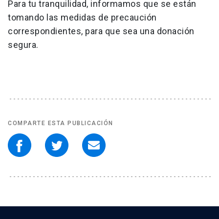
Para tu tranquilidad, informamos que se están
tomando las medidas de precaución
correspondientes, para que sea una donación
segura.
COMPARTE ESTA PUBLICACIÓN