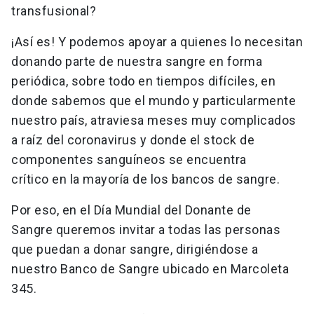
transfusional?
¡Así es! Y podemos apoyar a quienes lo necesitan
donando parte de nuestra sangre en forma
periódica, sobre todo en tiempos difíciles, en
donde sabemos que el mundo y particularmente
nuestro país, atraviesa meses muy complicados
a raíz del coronavirus y donde el stock de
componentes sanguíneos se encuentra
crítico en la mayoría de los bancos de sangre.
Por eso, en el Día Mundial del Donante de
Sangre queremos invitar a todas las personas
que puedan a donar sangre, dirigiéndose a
nuestro Banco de Sangre ubicado en Marcoleta
345.