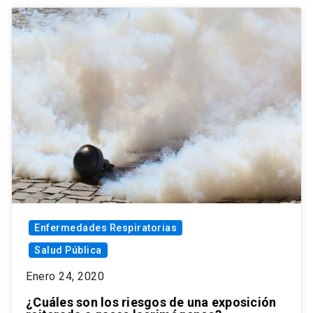
Enfermedades Respiratorias
Salud Pública
Enero 24, 2020
¿Cuáles son los riesgos de una exposición