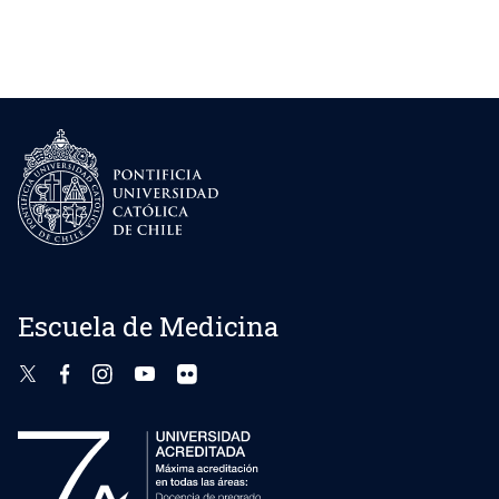
Escuela de Medicina