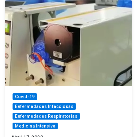
Covid-19
Enfermedades Infecciosas
Enfermedades Respiratorias
Medicina Intensiva