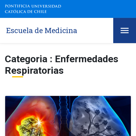
Escuela de Medicina
Categoria : Enfermedades
Respiratorias