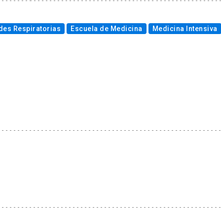
es Respiratorias
Escuela de Medicina
Medicina Intensiva