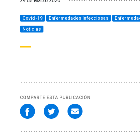
29 de Marzo 2020
Covid-19
Enfermedades Infecciosas
Enfermedad
Noticias
COMPARTE ESTA PUBLICACIÓN