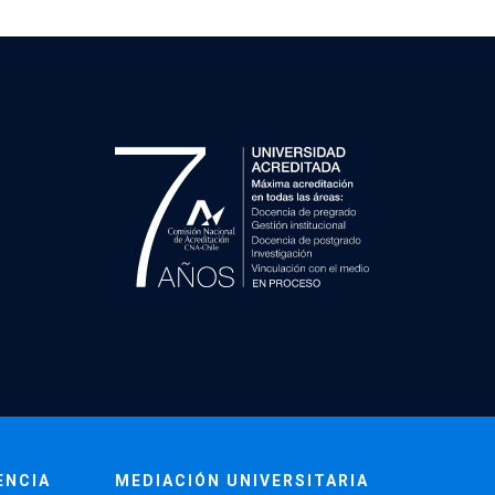
ENCIA
MEDIACIÓN UNIVERSITARIA