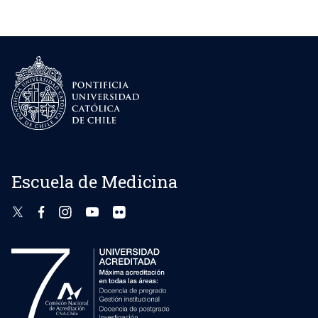
entradas
Escuela de Medicina