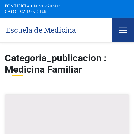
Escuela de Medicina
Categoria_publicacion :
Medicina Familiar