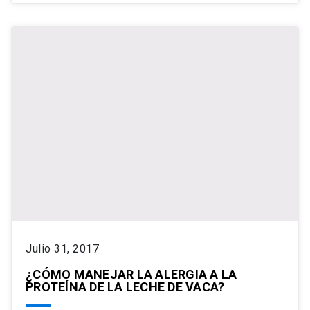
Julio 31, 2017
¿CÓMO MANEJAR LA ALERGIA A LA
PROTEÍNA DE LA LECHE DE VACA?