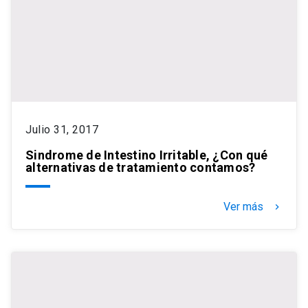
Julio 31, 2017
Sindrome de Intestino Irritable, ¿Con qué
alternativas de tratamiento contamos?
Ver más
keyboard_arrow_right