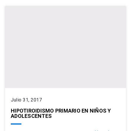
Julio 31, 2017
HIPOTIROIDISMO PRIMARIO EN NIÑOS Y
ADOLESCENTES