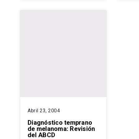
Abril 23, 2004
Diagnóstico temprano
de melanoma: Revisión
del ABCD