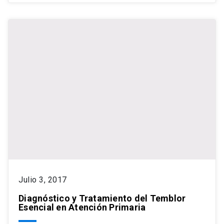
Julio 3, 2017
Diagnóstico y Tratamiento del Temblor
Esencial en Atención Primaria