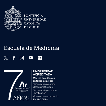
Escuela de Medicina