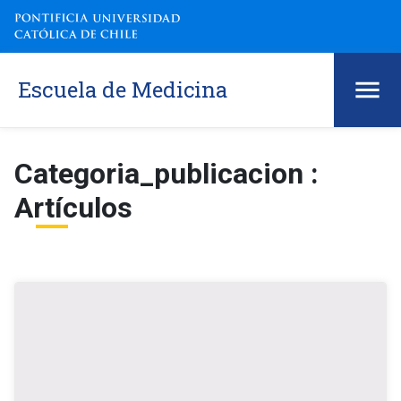
Escuela de Medicina
Categoria_publicacion :
Artículos