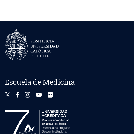
de
entradas
Escuela de Medicina