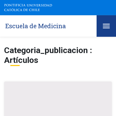
Escuela de Medicina
Categoria_publicacion :
Artículos