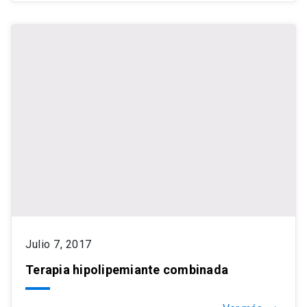
Julio 7, 2017
Terapia hipolipemiante combinada