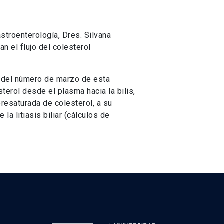
stroenterología, Dres. Silvana
n el flujo del colesterol
sa del número de marzo de esta
sterol desde el plasma hacia la bilis,
resaturada de colesterol, a su
la litiasis biliar (cálculos de