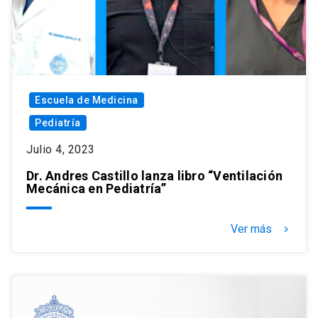
Escuela de Medicina
Pediatría
Julio 4, 2023
Dr. Andres Castillo lanza libro “Ventilación
Mecánica en Pediatría”
Ver más
keyboard_arrow_right