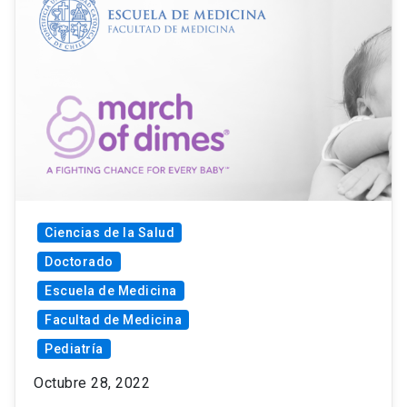
Ciencias de la Salud
Doctorado
Escuela de Medicina
Facultad de Medicina
Pediatría
Octubre 28, 2022