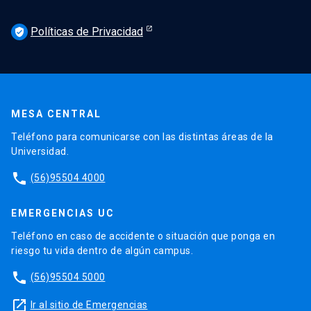
Políticas de Privacidad
verified_user
MESA CENTRAL
Teléfono para comunicarse con las distintas áreas de la
Universidad.
phone
(56)95504 4000
EMERGENCIAS UC
Teléfono en caso de accidente o situación que ponga en
riesgo tu vida dentro de algún campus.
phone
(56)95504 5000
launch
Ir al sitio de Emergencias