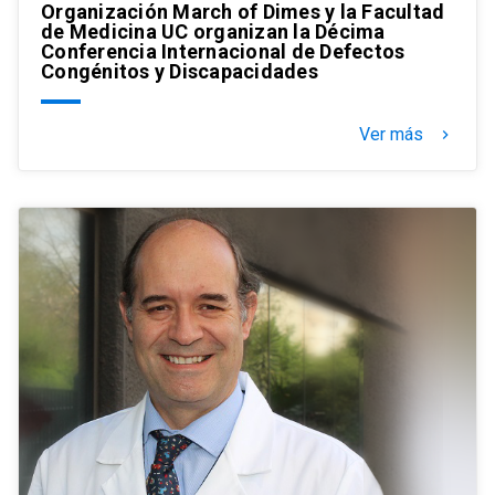
Organización March of Dimes y la Facultad
de Medicina UC organizan la Décima
Conferencia Internacional de Defectos
Congénitos y Discapacidades
Ver más
keyboard_arrow_right