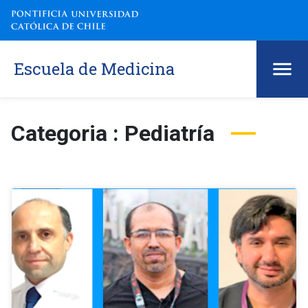
Escuela de Medicina
Categoria : Pediatría