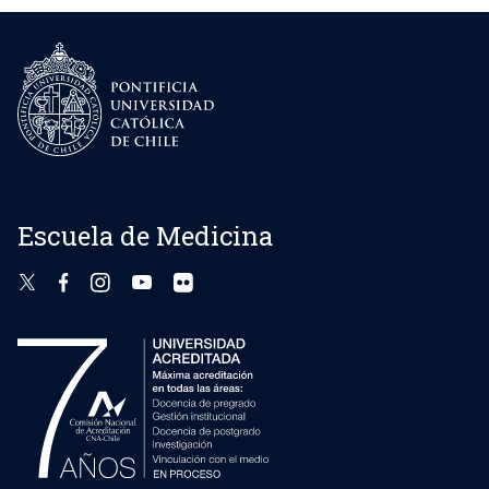
Escuela de Medicina