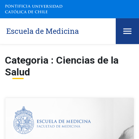
Escuela de Medicina
Categoria : Ciencias de la
Salud