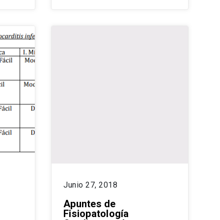
Junio 27, 2018
Apuntes de
Fisiopatología