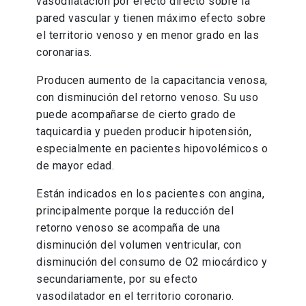
vasodilatación por efecto directo sobre la
pared vascular y tienen máximo efecto sobre
el territorio venoso y en menor grado en las
coronarias.
Producen aumento de la capacitancia venosa,
con disminución del retorno venoso. Su uso
puede acompañarse de cierto grado de
taquicardia y pueden producir hipotensión,
especialmente en pacientes hipovolémicos o
de mayor edad.
Están indicados en los pacientes con angina,
principalmente porque la reducción del
retorno venoso se acompaña de una
disminución del volumen ventricular, con
disminución del consumo de O2 miocárdico y
secundariamente, por su efecto
vasodilatador en el territorio coronario.