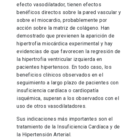
efecto vasodilatador, tienen efectos
benéficos directos sobre la pared vascular y
sobre el miocardio, probablemente por
acción sobre la matriz de colágeno. Han
demostrado que previenen la aparición de
hipertrofia miocárdica experimental y hay
evidencias de que favorecen la regresión de
la hipertrofia ventricular izquierda en
pacientes hipertensos. En todo caso, los
beneficios clínicos observados en el
seguimiento a largo plazo de pacientes con
insuficiencia cardíaca o cardiopatía
isquémica, superan a los observados con el
uso de otros vasodilatadores.
Sus indicaciones más importantes son el
tratamiento de la Insuficiencia Cardíaca y de
la Hipertensión Arterial.