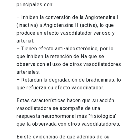
principales son:
– Inhiben la conversión de la Angiotensina I
(inactiva) a Angiotensina II (activa), lo que
produce un efecto vasodilatador venoso y
arterial;
– Tienen efecto anti-aldosterónico, por lo
que inhiben la retención de Na que se
observa con el uso de otros vasodilatadores
arteriales;
– Retardan la degradación de bradicininas, lo
que refuerza su efecto vasodilatador.
Estas características hacen que su acción
vasodilatadora se acompañe de una
respuesta neurohormonal más “fisiológica”
que la observada con otros vasodilatadores.
Existe evidencias de que además de su