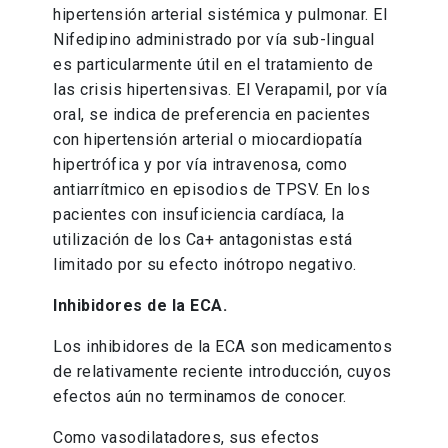
hipertensión arterial sistémica y pulmonar. El
Nifedipino administrado por vía sub-lingual
es particularmente útil en el tratamiento de
las crisis hipertensivas. El Verapamil, por vía
oral, se indica de preferencia en pacientes
con hipertensión arterial o miocardiopatía
hipertrófica y por vía intravenosa, como
antiarrítmico en episodios de TPSV. En los
pacientes con insuficiencia cardíaca, la
utilización de los Ca+ antagonistas está
limitado por su efecto inótropo negativo.
Inhibidores de la ECA.
Los inhibidores de la ECA son medicamentos
de relativamente reciente introducción, cuyos
efectos aún no terminamos de conocer.
Como vasodilatadores, sus efectos