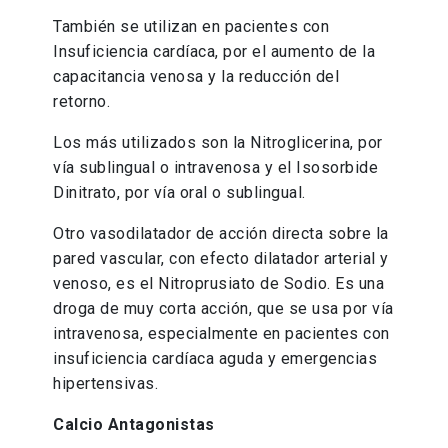
También se utilizan en pacientes con
Insuficiencia cardíaca, por el aumento de la
capacitancia venosa y la reducción del
retorno.
Los más utilizados son la Nitroglicerina, por
vía sublingual o intravenosa y el Isosorbide
Dinitrato, por vía oral o sublingual.
Otro vasodilatador de acción directa sobre la
pared vascular, con efecto dilatador arterial y
venoso, es el Nitroprusiato de Sodio. Es una
droga de muy corta acción, que se usa por vía
intravenosa, especialmente en pacientes con
insuficiencia cardíaca aguda y emergencias
hipertensivas.
Calcio Antagonistas