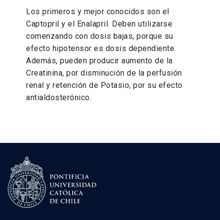
Los primeros y mejor conocidos son el
Captopril y el Enalapril. Deben utilizarse
comenzando con dosis bajas, porque su
efecto hipotensor es dosis dependiente.
Además, pueden producir aumento de la
Creatinina, por disminución de la perfusión
renal y retención de Potasio, por su efecto
antialdosterónico.