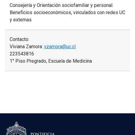
Consejería y Orientación sociofamiliar y personal.
Beneficios socioeconómicos, vinculados con redes UC
y externas
Contacto:
Viviana Zamora:
vzamora@uc.cl
223543816
1° Piso Pregrado, Escuela de Medicina