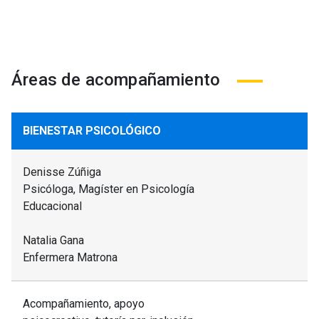
Áreas de acompañamiento
BIENESTAR PSICOLÓGICO
Denisse Zúñiga
Psicóloga, Magíster en Psicología
Educacional
Natalia Gana
Enfermera Matrona
Acompañamiento, apoyo