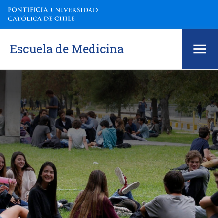
Escuela de Medicina