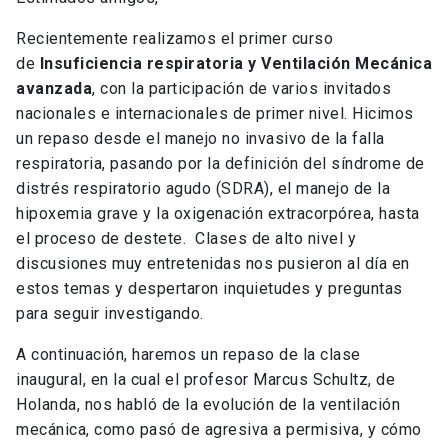
Recientemente realizamos el primer curso
de
Insuficiencia respiratoria y Ventilación Mecánica
avanzada
, con la participación de varios invitados
nacionales e internacionales de primer nivel. Hicimos
un repaso desde el manejo no invasivo de la falla
respiratoria, pasando por la definición del síndrome de
distrés respiratorio agudo (SDRA), el manejo de la
hipoxemia grave y la oxigenación extracorpórea, hasta
el proceso de destete. Clases de alto nivel y
discusiones muy entretenidas nos pusieron al día en
estos temas y despertaron inquietudes y preguntas
para seguir investigando.
A continuación, haremos un repaso de la clase
inaugural, en la cual el profesor Marcus Schultz, de
Holanda, nos habló de la evolución de la ventilación
mecánica, como pasó de agresiva a permisiva, y cómo