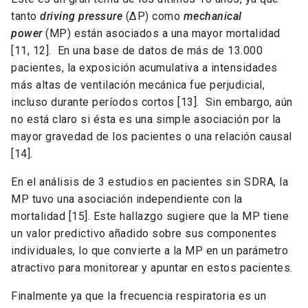
tanto
driving pressure
(∆P) como
mechanical
power
(MP) están asociados a una mayor mortalidad
[11, 12]. En una base de datos de más de 13.000
pacientes, la exposición acumulativa a intensidades
más altas de ventilación mecánica fue perjudicial,
incluso durante períodos cortos [13]. Sin embargo, aún
no está claro si ésta es una simple asociación por la
mayor gravedad de los pacientes o una relación causal
[14].
En el análisis de 3 estudios en pacientes sin SDRA, la
MP tuvo una asociación independiente con la
mortalidad [15]. Este hallazgo sugiere que la MP tiene
un valor predictivo añadido sobre sus componentes
individuales, lo que convierte a la MP en un parámetro
atractivo para monitorear y apuntar en estos pacientes.
Finalmente ya que la frecuencia respiratoria es un