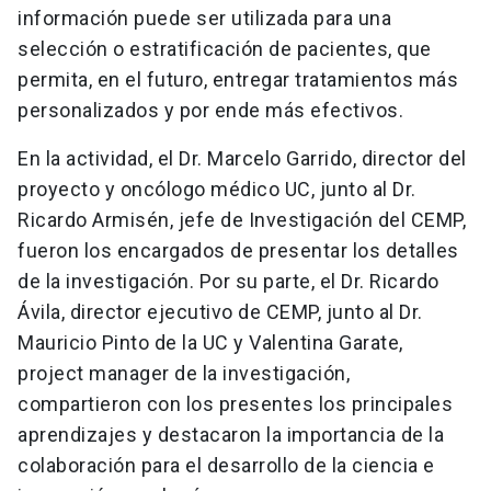
información puede ser utilizada para una
selección o estratificación de pacientes, que
permita, en el futuro, entregar tratamientos más
personalizados y por ende más efectivos.
En la actividad, el Dr. Marcelo Garrido, director del
proyecto y oncólogo médico UC, junto al Dr.
Ricardo Armisén, jefe de Investigación del CEMP,
fueron los encargados de presentar los detalles
de la investigación. Por su parte, el Dr. Ricardo
Ávila, director ejecutivo de CEMP, junto al Dr.
Mauricio Pinto de la UC y Valentina Garate,
project manager de la investigación,
compartieron con los presentes los principales
aprendizajes y destacaron la importancia de la
colaboración para el desarrollo de la ciencia e