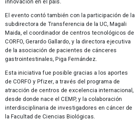
innovación en el país.
El evento contó también con la participación de la
subdirectora de Transferencia de la UC, Magali
Maida, el coordinador de centros tecnológicos de
CORFO, Gerardo Gallardo, y la directora ejecutiva
de la asociación de pacientes de cánceres
gastrointestinales, Piga Fernández.
Esta iniciativa fue posible gracias a los aportes
de CORFO y Pfizer, a través del programa de
atracción de centros de excelencia internacional,
desde donde nace el CEMP, y la colaboración
interdisciplinaria de investigadores en cáncer de
la Facultad de Ciencias Biológicas.