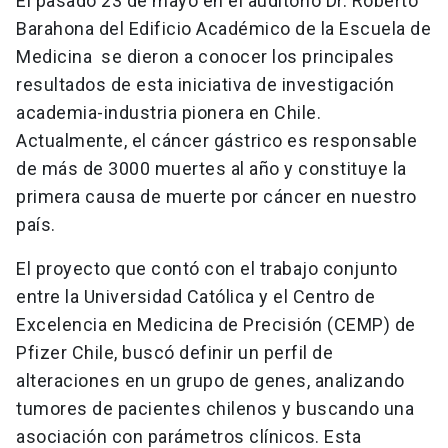
El pasado 23 de mayo en el auditorio Dr. Roberto
Barahona del Edificio Académico de la Escuela de
Medicina se dieron a conocer los principales
resultados de esta iniciativa de investigación
academia-industria pionera en Chile.
Actualmente, el cáncer gástrico es responsable
de más de 3000 muertes al año y constituye la
primera causa de muerte por cáncer en nuestro
país.
El proyecto que contó con el trabajo conjunto
entre la Universidad Católica y el Centro de
Excelencia en Medicina de Precisión (CEMP) de
Pfizer Chile, buscó definir un perfil de
alteraciones en un grupo de genes, analizando
tumores de pacientes chilenos y buscando una
asociación con parámetros clínicos. Esta