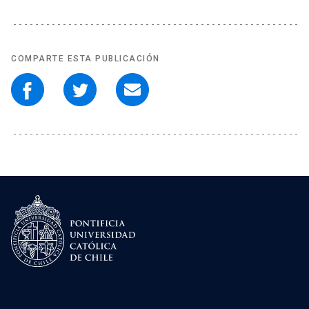
COMPARTE ESTA PUBLICACIÓN