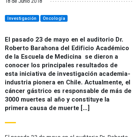
18 de Junio 2018
Investigación
Oncología
El pasado 23 de mayo en el auditorio Dr.
Roberto Barahona del Edificio Académico
de la Escuela de Medicina se dieron a
conocer los principales resultados de
esta iniciativa de investigación academia-
industria pionera en Chile. Actualmente, el
cáncer gástrico es responsable de más de
3000 muertes al año y constituye la
primera causa de muerte […]