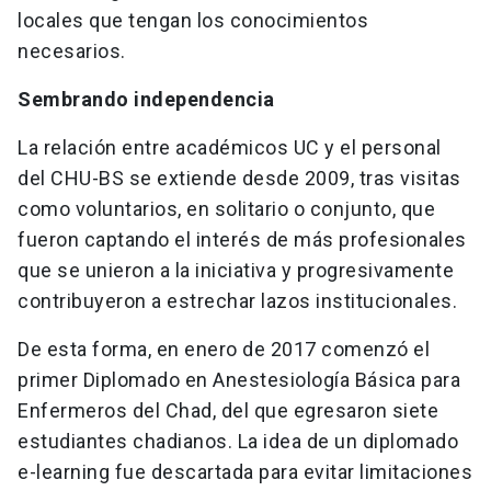
locales que tengan los conocimientos
necesarios.
Sembrando independencia
La relación entre académicos UC y el personal
del CHU-BS se extiende desde 2009, tras visitas
como voluntarios, en solitario o conjunto, que
fueron captando el interés de más profesionales
que se unieron a la iniciativa y progresivamente
contribuyeron a estrechar lazos institucionales.
De esta forma, en enero de 2017 comenzó el
primer Diplomado en Anestesiología Básica para
Enfermeros del Chad, del que egresaron siete
estudiantes chadianos. La idea de un diplomado
e-learning fue descartada para evitar limitaciones