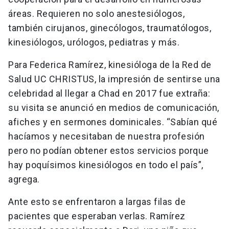
áreas. Requieren no solo anestesiólogos,
también cirujanos, ginecólogos, traumatólogos,
kinesiólogos, urólogos, pediatras y más.
Para Federica Ramírez, kinesióloga de la Red de
Salud UC CHRISTUS, la impresión de sentirse una
celebridad al llegar a Chad en 2017 fue extraña:
su visita se anunció en medios de comunicación,
afiches y en sermones dominicales. “Sabían qué
hacíamos y necesitaban de nuestra profesión
pero no podían obtener estos servicios porque
hay poquísimos kinesiólogos en todo el país”,
agrega.
Ante esto se enfrentaron a largas filas de
pacientes que esperaban verlas. Ramírez