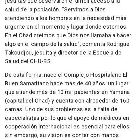
jesuitas que observaron el difícil acceso a la
salud de la población. “Servimos a Dios
atendiendo a los hombres en la necesidad más
urgente en el momento y lugar donde estemos.
En el Chad creímos que Dios nos llamaba a hacer
algo en el campo de la salud”, comenta Rodrigue
Takoudjou, jesuita y director de la Escuela de
Salud del CHU-BS.
De esta forma, nace el Complejo Hospitalario El
Buen Samaritano hace más de 40 años: un lugar
que atiende más de 10 mil pacientes en Yamena
(capital del Chad) y cuenta con alrededor de 160
camas. Uno de sus problemas es la falta de
especialistas por lo que el apoyo de médicos en
cooperación internacional es esencial para ellos;
sin embargo, su visión es contar con manos