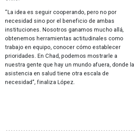
“La idea es seguir cooperando, pero no por
necesidad sino por el beneficio de ambas
instituciones. Nosotros ganamos mucho allá,
obtenemos herramientas actitudinales como
trabajo en equipo, conocer cómo establecer
prioridades. En Chad, podemos mostrarle a
nuestra gente que hay un mundo afuera, donde la
asistencia en salud tiene otra escala de
necesidad”, finaliza López.