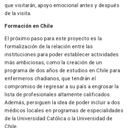
que visitarán, apoyo emocional antes y después
de la visita.
Formación en Chile
El próximo paso para este proyecto es la
formalización de la relación entre las
instituciones para poder establecer actividades
más ambiciosas, como la creación de un
programa de dos años de estudios en Chile para
enfermeros chadianos, que tendrán el
compromiso de regresar a su país a engrosar la
lista de profesionales altamente calificados.
Además, persiguen la idea de poder incluir a dos
médicos locales en programas de especialidades
de la Universidad Católica o la Universidad de
Chile.