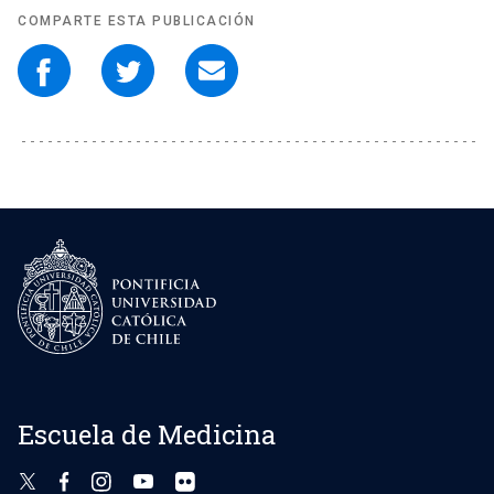
COMPARTE ESTA PUBLICACIÓN
Escuela de Medicina