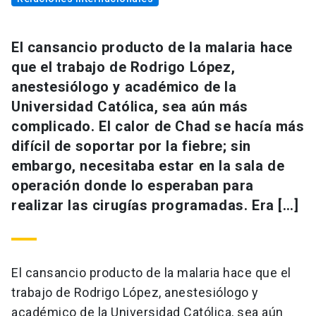
El cansancio producto de la malaria hace
que el trabajo de Rodrigo López,
anestesiólogo y académico de la
Universidad Católica, sea aún más
complicado. El calor de Chad se hacía más
difícil de soportar por la fiebre; sin
embargo, necesitaba estar en la sala de
operación donde lo esperaban para
realizar las cirugías programadas. Era […]
El cansancio producto de la malaria hace que el
trabajo de Rodrigo López, anestesiólogo y
académico de la Universidad Católica, sea aún