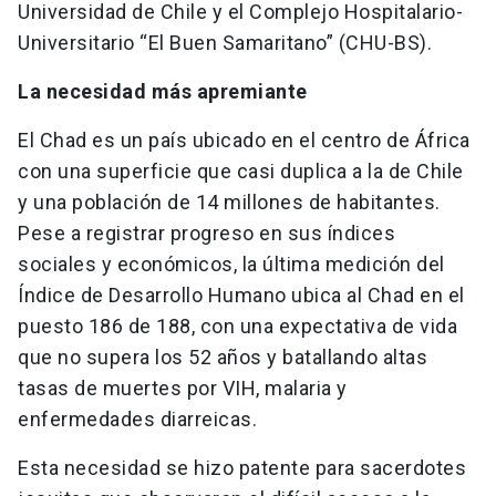
Universidad de Chile y el Complejo Hospitalario-
Universitario “El Buen Samaritano” (CHU-BS).
La necesidad más apremiante
El Chad es un país ubicado en el centro de África
con una superficie que casi duplica a la de Chile
y una población de 14 millones de habitantes.
Pese a registrar progreso en sus índices
sociales y económicos, la última medición del
Índice de Desarrollo Humano ubica al Chad en el
puesto 186 de 188, con una expectativa de vida
que no supera los 52 años y batallando altas
tasas de muertes por VIH, malaria y
enfermedades diarreicas.
Esta necesidad se hizo patente para sacerdotes