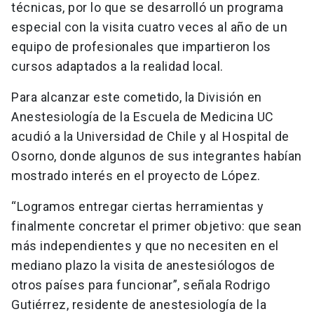
técnicas, por lo que se desarrolló un programa
especial con la visita cuatro veces al año de un
equipo de profesionales que impartieron los
cursos adaptados a la realidad local.
Para alcanzar este cometido, la División en
Anestesiología de la Escuela de Medicina UC
acudió a la Universidad de Chile y al Hospital de
Osorno, donde algunos de sus integrantes habían
mostrado interés en el proyecto de López.
“Logramos entregar ciertas herramientas y
finalmente concretar el primer objetivo: que sean
más independientes y que no necesiten en el
mediano plazo la visita de anestesiólogos de
otros países para funcionar”, señala Rodrigo
Gutiérrez, residente de anestesiología de la