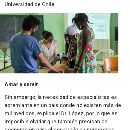
Universidad de Chile.
Amar y servir
Sin embargo, la necesidad de especialistas es
apremiante en un país donde no existen más de
mil médicos, explica el Dr. López, por lo que es
imposible olvidar que también precisan de
cooperación para el desarrollo en numerosas