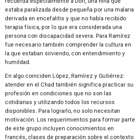
recuerda especialmente a Dori, una niña que
estaba paralizada desde pequeña por una malaria
derivada en encefalitis y que no había recibido
terapia física, por lo que era considerada una
persona con discapacidad severa. Para Ramírez
fue necesario también comprender la cultura en
la que estaban sirviendo, con entendimiento y
humildad.
En algo coinciden López, Ramírez y Gutiérrez:
atender en el Chad también significa practicar su
profesión en condiciones que no son las
cotidianas y utilizando todos los recursos
disponibles. Para lograrlo, no solo necesitan
motivación. Los requerimientos para formar parte
de este grupo incluyen conocimientos en
francés, clases de preparación sobre el contexto