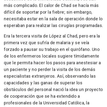
más complicado. El calor de Chad se hacía más
difícil de soportar por la fiebre; sin embargo,
necesitaba estar en la sala de operación donde lo
esperaban para realizar las cirugías programadas.
Era la tercera visita de López al Chad, pero era la
primera vez que sufría de malaria y se veía
forzado a pausar su trabajo en el quirófano. Uno
de los enfermeros locales sugiere tímidamente
que le permita hacer los pasos para anestesiar a
un paciente y no perder la visita de los demás
especialistas extranjeros. Así, observando las
capacidades y las ganas de superar los
obstáculos del personal nació la idea un proyecto
de cooperación que se ha extendido a
profesionales de la Universidad Católica, la