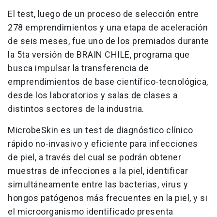
El test, luego de un proceso de selección entre
278 emprendimientos y una etapa de aceleración
de seis meses, fue uno de los premiados durante
la 5ta versión de BRAIN CHILE, programa que
busca impulsar la transferencia de
emprendimientos de base científico-tecnológica,
desde los laboratorios y salas de clases a
distintos sectores de la industria.
MicrobeSkin es un test de diagnóstico clínico
rápido no-invasivo y eficiente para infecciones
de piel, a través del cual se podrán obtener
muestras de infecciones a la piel, identificar
simultáneamente entre las bacterias, virus y
hongos patógenos más frecuentes en la piel, y si
el microorganismo identificado presenta