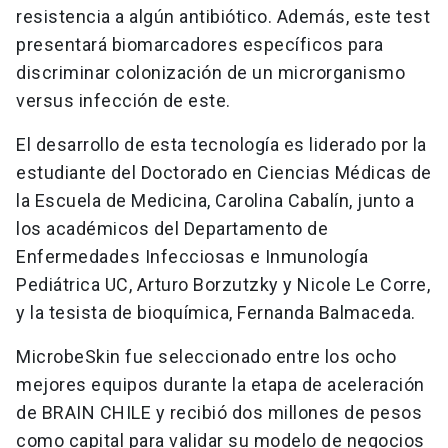
resistencia a algún antibiótico. Además, este test
presentará biomarcadores específicos para
discriminar colonización de un microrganismo
versus infección de este.
El desarrollo de esta tecnología es liderado por la
estudiante del Doctorado en Ciencias Médicas de
la Escuela de Medicina, Carolina Cabalín, junto a
los académicos del Departamento de
Enfermedades Infecciosas e Inmunología
Pediátrica UC, Arturo Borzutzky y Nicole Le Corre,
y la tesista de bioquímica, Fernanda Balmaceda.
MicrobeSkin fue seleccionado entre los ocho
mejores equipos durante la etapa de aceleración
de BRAIN CHILE y recibió dos millones de pesos
como capital para validar su modelo de negocios