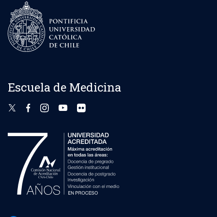
Escuela de Medicina