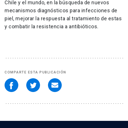
Chile y el mundo, en la búsqueda de nuevos
mecanismos diagnósticos para infecciones de
piel, mejorar la respuesta al tratamiento de estas
y combatir la resistencia a antibióticos.
COMPARTE ESTA PUBLICACIÓN