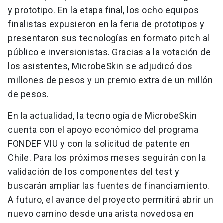
y prototipo. En la etapa final, los ocho equipos
finalistas expusieron en la feria de prototipos y
presentaron sus tecnologías en formato pitch al
público e inversionistas. Gracias a la votación de
los asistentes, MicrobeSkin se adjudicó dos
millones de pesos y un premio extra de un millón
de pesos.
En la actualidad, la tecnología de MicrobeSkin
cuenta con el apoyo económico del programa
FONDEF VIU y con la solicitud de patente en
Chile. Para los próximos meses seguirán con la
validación de los componentes del test y
buscarán ampliar las fuentes de financiamiento.
A futuro, el avance del proyecto permitirá abrir un
nuevo camino desde una arista novedosa en