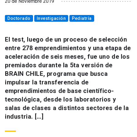
20 de Noviembre 2019
Doctorado
Investigación
Pediatría
El test, luego de un proceso de selección
entre 278 emprendimientos y una etapa de
aceleración de seis meses, fue uno de los
premiados durante la 5ta versión de
BRAIN CHILE, programa que busca
impulsar la transferencia de
emprendimientos de base científico-
tecnológica, desde los laboratorios y
salas de clases a distintos sectores de la
industria. […]