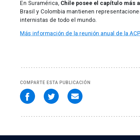
En Suramérica,
Chile posee el capítulo más a
Brasil y Colombia mantienen representacione
internistas de todo el mundo.
Más información de la reunión anual de la ACP
COMPARTE ESTA PUBLICACIÓN