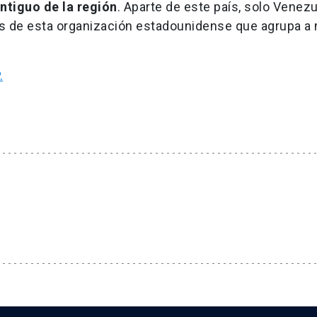
ntiguo de la región
. Aparte de este país, solo Venezu
s de esta organización estadounidense que agrupa a
.