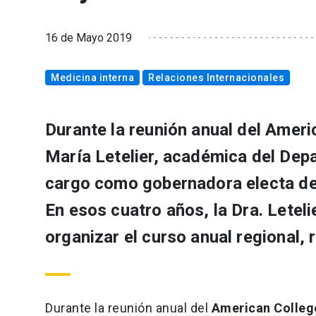
16 de Mayo 2019
Medicina interna
Relaciones Internacionales
Durante la reunión anual del Ameri
María Letelier, académica del Dep
cargo como gobernadora electa del
En esos cuatro años, la Dra. Leteli
organizar el curso anual regional, 
Durante la reunión anual del
American College