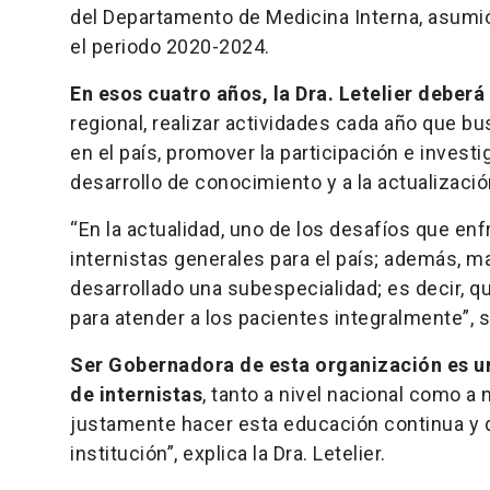
del Departamento de Medicina Interna, asumió
el periodo 2020-2024.
En esos cuatro años, la Dra. Letelier deberá
regional, realizar actividades cada año que b
en el país, promover la participación e investi
desarrollo de conocimiento y a la actualizació
“En la actualidad, uno de los desafíos que e
internistas generales para el país; además, m
desarrollado una subespecialidad; es decir,
para atender a los pacientes integralmente”, 
Ser Gobernadora de esta organización es un
de internistas
, tanto a nivel nacional como a 
justamente hacer esta educación continua y dif
institución”, explica la Dra. Letelier.