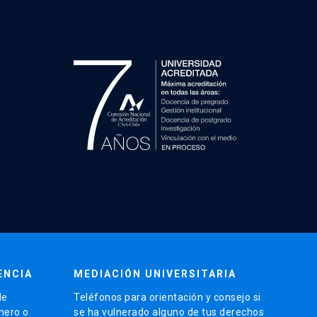
ENCIA
MEDIACIÓN UNIVERSITARIA
de
Teléfonos para orientación y consejo si
énero o
se ha vulnerado alguno de tus derechos