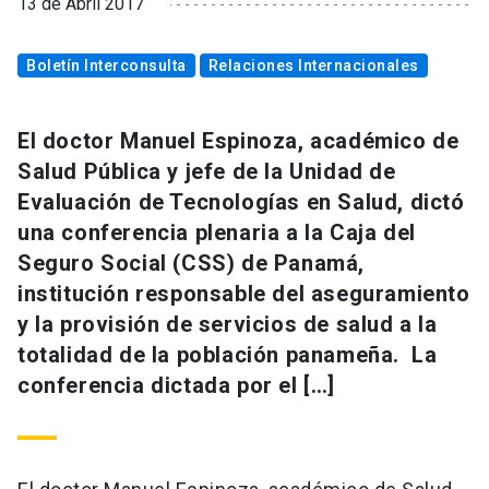
13 de Abril 2017
Boletín Interconsulta
Relaciones Internacionales
El doctor Manuel Espinoza, académico de
Salud Pública y jefe de la Unidad de
Evaluación de Tecnologías en Salud, dictó
una conferencia plenaria a la Caja del
Seguro Social (CSS) de Panamá,
institución responsable del aseguramiento
y la provisión de servicios de salud a la
totalidad de la población panameña. La
conferencia dictada por el […]