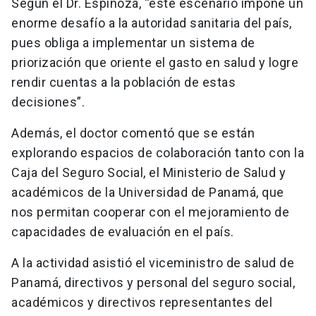
Según el Dr. Espinoza, “este escenario impone un
enorme desafío a la autoridad sanitaria del país,
pues obliga a implementar un sistema de
priorización que oriente el gasto en salud y logre
rendir cuentas a la población de estas
decisiones”.
Además, el doctor comentó que se están
explorando espacios de colaboración tanto con la
Caja del Seguro Social, el Ministerio de Salud y
académicos de la Universidad de Panamá, que
nos permitan cooperar con el mejoramiento de
capacidades de evaluación en el país.
A la actividad asistió el viceministro de salud de
Panamá, directivos y personal del seguro social,
académicos y directivos representantes del