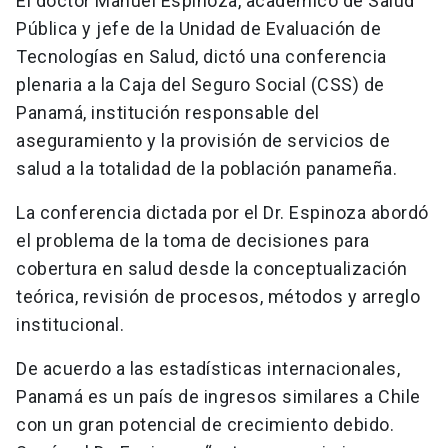
El doctor Manuel Espinoza, académico de Salud
Pública y jefe de la Unidad de Evaluación de
Tecnologías en Salud, dictó una conferencia
plenaria a la Caja del Seguro Social (CSS) de
Panamá, institución responsable del
aseguramiento y la provisión de servicios de
salud a la totalidad de la población panameña.
La conferencia dictada por el Dr. Espinoza abordó
el problema de la toma de decisiones para
cobertura en salud desde la conceptualización
teórica, revisión de procesos, métodos y arreglo
institucional.
De acuerdo a las estadísticas internacionales,
Panamá es un país de ingresos similares a Chile
con un gran potencial de crecimiento debido.