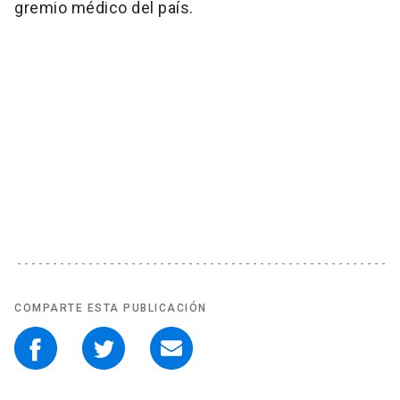
gremio médico del país.
COMPARTE ESTA PUBLICACIÓN