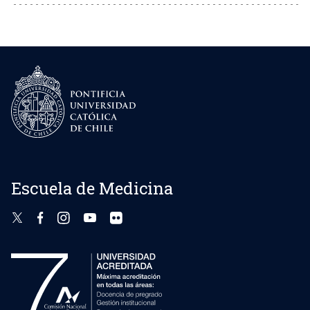
Escuela de Medicina