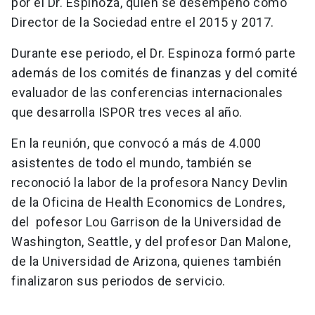
por el Dr. Espinoza, quien se desempeñó como
Director de la Sociedad entre el 2015 y 2017.
Durante ese periodo, el Dr. Espinoza formó parte
además de los comités de finanzas y del comité
evaluador de las conferencias internacionales
que desarrolla ISPOR tres veces al año.
En la reunión, que convocó a más de 4.000
asistentes de todo el mundo, también se
reconoció la labor de la profesora Nancy Devlin
de la Oficina de Health Economics de Londres,
del pofesor Lou Garrison de la Universidad de
Washington, Seattle, y del profesor Dan Malone,
de la Universidad de Arizona, quienes también
finalizaron sus periodos de servicio.