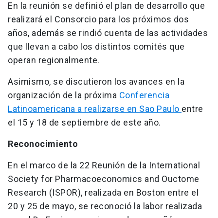
En la reunión se definió el plan de desarrollo que
realizará el Consorcio para los próximos dos
años, además se rindió cuenta de las actividades
que llevan a cabo los distintos comités que
operan regionalmente.
Asimismo, se discutieron los avances en la
organización de la próxima
Conferencia
Latinoamericana a realizarse en Sao Paulo
entre
el 15 y 18 de septiembre de este año.
Reconocimiento
En el marco de la 22 Reunión de la International
Society for Pharmacoeconomics and Ouctome
Research (ISPOR), realizada en Boston entre el
20 y 25 de mayo, se reconoció la labor realizada