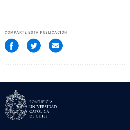
COMPARTE ESTA PUBLICACIÓN