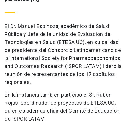
El Dr. Manuel Espinoza, académico de Salud
Pública y Jefe de la Unidad de Evaluación de
Tecnologías en Salud (ETESA UC), en su calidad
de presidente del Consorcio Latinoamericano de
la International Society for Pharmacoeconomics
and Outcomes Research (ISPOR LATAM) lideró la
reunión de representantes de los 17 capítulos
regionales.
En la instancia también participó el Sr. Rubén
Rojas, coordinador de proyectos de ETESA UC,
quien es ademas chair del Comité de Educación
de ISPOR LATAM.