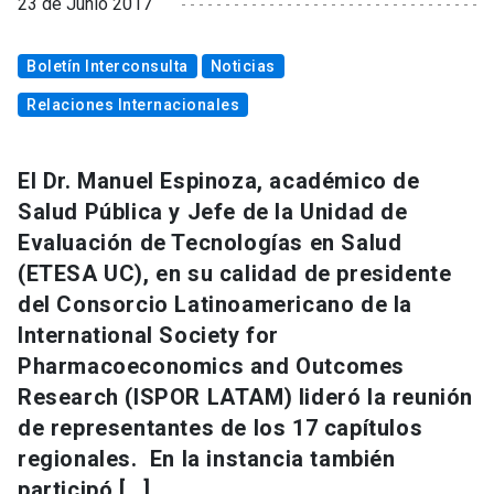
23 de Junio 2017
Boletín Interconsulta
Noticias
Relaciones Internacionales
El Dr. Manuel Espinoza, académico de
Salud Pública y Jefe de la Unidad de
Evaluación de Tecnologías en Salud
(ETESA UC), en su calidad de presidente
del Consorcio Latinoamericano de la
International Society for
Pharmacoeconomics and Outcomes
Research (ISPOR LATAM) lideró la reunión
de representantes de los 17 capítulos
regionales. En la instancia también
participó […]