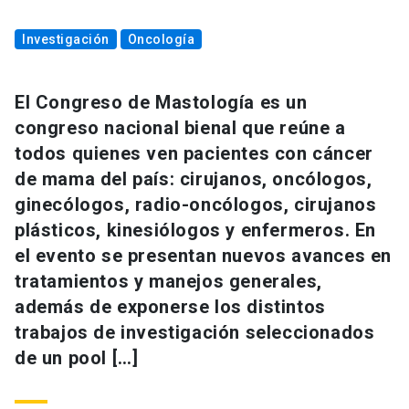
Investigación
Oncología
El Congreso de Mastología es un
congreso nacional bienal que reúne a
todos quienes ven pacientes con cáncer
de mama del país: cirujanos, oncólogos,
ginecólogos, radio-oncólogos, cirujanos
plásticos, kinesiólogos y enfermeros. En
el evento se presentan nuevos avances en
tratamientos y manejos generales,
además de exponerse los distintos
trabajos de investigación seleccionados
de un pool […]