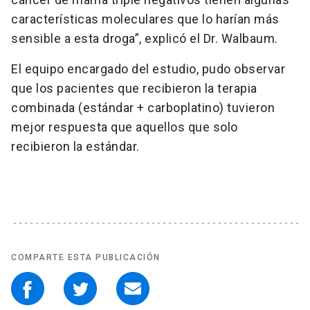
características moleculares que lo harían más
sensible a esta droga”, explicó el Dr. Walbaum.
El equipo encargado del estudio, pudo observar
que los pacientes que recibieron la terapia
combinada (estándar + carboplatino) tuvieron
mejor respuesta que aquellos que solo
recibieron la estándar.
COMPARTE ESTA PUBLICACIÓN