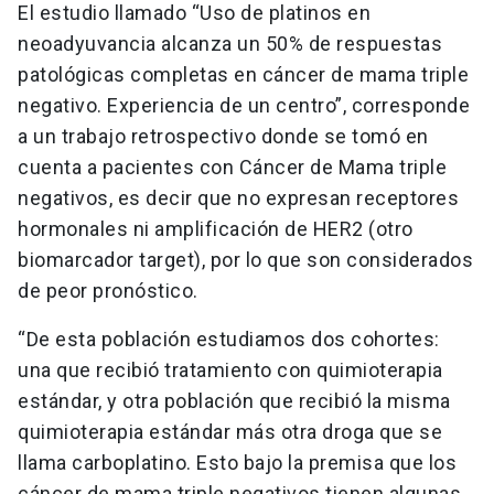
El estudio llamado “Uso de platinos en
neoadyuvancia alcanza un 50% de respuestas
patológicas completas en cáncer de mama triple
negativo. Experiencia de un centro”, corresponde
a un trabajo retrospectivo donde se tomó en
cuenta a pacientes con Cáncer de Mama triple
negativos, es decir que no expresan receptores
hormonales ni amplificación de HER2 (otro
biomarcador target), por lo que son considerados
de peor pronóstico.
“De esta población estudiamos dos cohortes:
una que recibió tratamiento con quimioterapia
estándar, y otra población que recibió la misma
quimioterapia estándar más otra droga que se
llama carboplatino. Esto bajo la premisa que los
cáncer de mama triple negativos tienen algunas