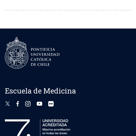
Escuela de Medicina