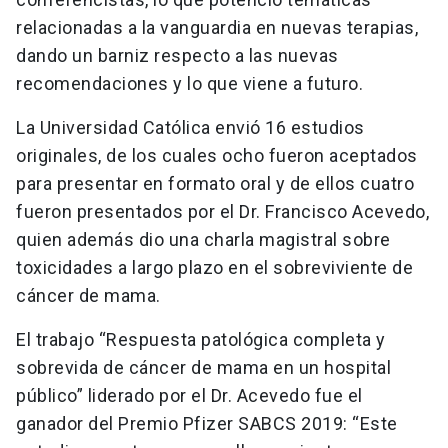
relacionadas a la vanguardia en nuevas terapias,
dando un barniz respecto a las nuevas
recomendaciones y lo que viene a futuro.
La Universidad Católica envió 16 estudios
originales, de los cuales ocho fueron aceptados
para presentar en formato oral y de ellos cuatro
fueron presentados por el Dr. Francisco Acevedo,
quien además dio una charla magistral sobre
toxicidades a largo plazo en el sobreviviente de
cáncer de mama.
El trabajo “Respuesta patológica completa y
sobrevida de cáncer de mama en un hospital
público” liderado por el Dr. Acevedo fue el
ganador del Premio Pfizer SABCS 2019: “Este