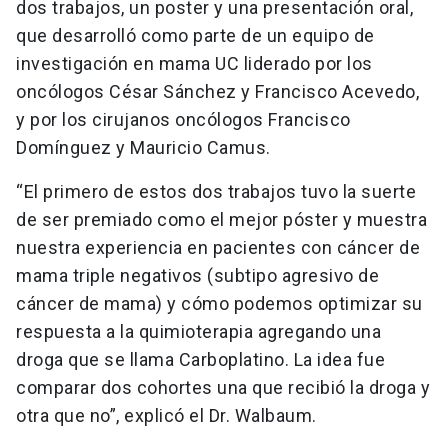
dos trabajos, un poster y una presentación oral,
que desarrolló como parte de un equipo de
investigación en mama UC liderado por los
oncólogos César Sánchez y Francisco Acevedo,
y por los cirujanos oncólogos Francisco
Domínguez y Mauricio Camus.
“El primero de estos dos trabajos tuvo la suerte
de ser premiado como el mejor póster y muestra
nuestra experiencia en pacientes con cáncer de
mama triple negativos (subtipo agresivo de
cáncer de mama) y cómo podemos optimizar su
respuesta a la quimioterapia agregando una
droga que se llama Carboplatino. La idea fue
comparar dos cohortes una que recibió la droga y
otra que no”, explicó el Dr. Walbaum.