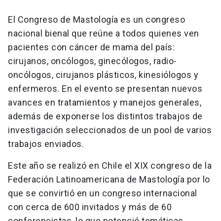
El Congreso de Mastología es un congreso
nacional bienal que reúne a todos quienes ven
pacientes con cáncer de mama del país:
cirujanos, oncólogos, ginecólogos, radio-
oncólogos, cirujanos plásticos, kinesiólogos y
enfermeros. En el evento se presentan nuevos
avances en tratamientos y manejos generales,
además de exponerse los distintos trabajos de
investigación seleccionados de un pool de varios
trabajos enviados.
Este año se realizó en Chile el XIX congreso de la
Federación Latinoamericana de Mastología por lo
que se convirtió en un congreso internacional
con cerca de 600 invitados y más de 60
conferencistas, lo que potenció temáticas