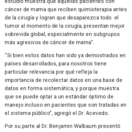
estudio muestra que aquellas pacientes con
cáncer de mama que reciben quimioterapia antes
de la cirugía y logran que desaparezca todo el
tumor al momento de la cirugía, presentan mejor
sobrevida global, especialmente en subgrupos
más agresivos de cáncer de mama”.
“Si bien estos datos han sido ya demostrados en
países desarrollados, para nosotros tiene
particular relevancia por qué refleja la
importancia de recolectar datos en una base de
datos en forma sistemática, y porque muestra
que se puede optar a un estándar óptimo de
manejo incluso en pacientes que son tratadas en
el sistema público”, agregó el Dr. Acevedo.
Por su parte al Dr. Benjamin Walbaum presentó