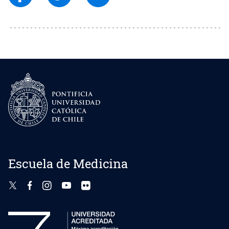
Escuela de Medicina