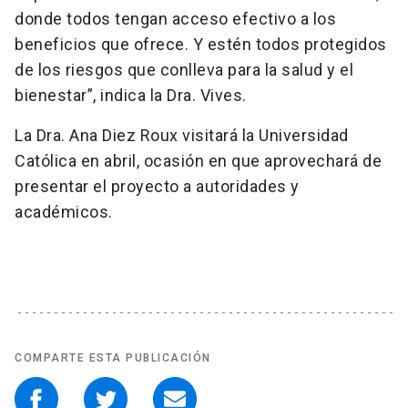
donde todos tengan acceso efectivo a los
beneficios que ofrece. Y estén todos protegidos
de los riesgos que conlleva para la salud y el
bienestar”, indica la Dra. Vives.
La Dra. Ana Diez Roux visitará la Universidad
Católica en abril, ocasión en que aprovechará de
presentar el proyecto a autoridades y
académicos.
COMPARTE ESTA PUBLICACIÓN