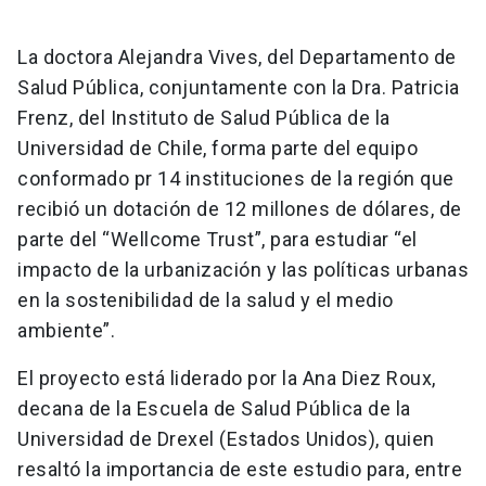
La doctora Alejandra Vives, del Departamento de
Salud Pública, conjuntamente con la Dra. Patricia
Frenz, del Instituto de Salud Pública de la
Universidad de Chile, forma parte del equipo
conformado pr 14 instituciones de la región que
recibió un dotación de 12 millones de dólares, de
parte del “Wellcome Trust”, para estudiar “el
impacto de la urbanización y las políticas urbanas
en la sostenibilidad de la salud y el medio
ambiente”.
El proyecto está liderado por la Ana Diez Roux,
decana de la Escuela de Salud Pública de la
Universidad de Drexel (Estados Unidos), quien
resaltó la importancia de este estudio para, entre