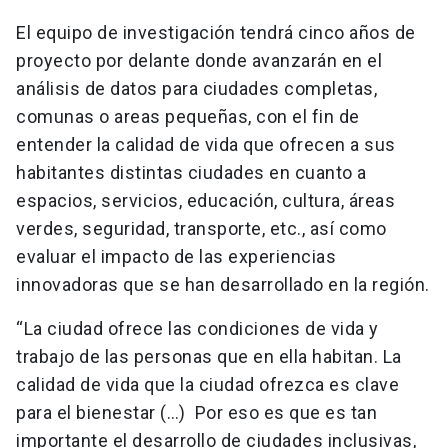
El equipo de investigación tendrá cinco años de
proyecto por delante donde avanzarán en el
análisis de datos para ciudades completas,
comunas o areas pequeñas, con el fin de
entender la calidad de vida que ofrecen a sus
habitantes distintas ciudades en cuanto a
espacios, servicios, educación, cultura, áreas
verdes, seguridad, transporte, etc., así como
evaluar el impacto de las experiencias
innovadoras que se han desarrollado en la región.
“La ciudad ofrece las condiciones de vida y
trabajo de las personas que en ella habitan. La
calidad de vida que la ciudad ofrezca es clave
para el bienestar (…) Por eso es que es tan
importante el desarrollo de ciudades inclusivas,