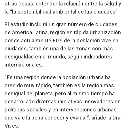
otras cosas, entender la relación entre la salud y
la “la sostenibilidad ambiental de las ciudades”.
El estudio incluirá un gran número de ciudades
de América Latina, región en rápida urbanización
donde actualmente 80% de la población vive en
ciudades, también una de las zonas con más
desigualdad en el mundo, según indicadores
internacionales.
“Es una región donde la población urbana ha
crecido muy rápido, también es la región más
desigual del planeta, pero al mismo tiempo ha
desarrollado diversas iniciativas innovadores en
políticas sociales y en intervenciones urbanas
que vale la pena conocer y evaluar”, añade la Dra.
Vives.