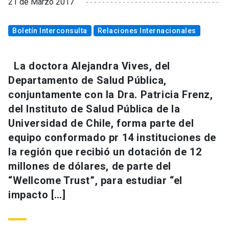
21 de Marzo 2017
Boletín Interconsulta
Relaciones Internacionales
La doctora Alejandra Vives, del
Departamento de Salud Pública,
conjuntamente con la Dra. Patricia Frenz,
del Instituto de Salud Pública de la
Universidad de Chile, forma parte del
equipo conformado pr 14 instituciones de
la región que recibió un dotación de 12
millones de dólares, de parte del
“Wellcome Trust”, para estudiar “el
impacto […]