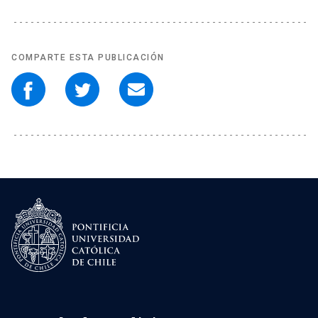
COMPARTE ESTA PUBLICACIÓN