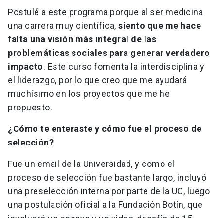
Postulé a este programa porque al ser medicina
una carrera muy científica,
siento que me hace
falta una visión más integral de las
problemáticas sociales para generar verdadero
impacto
. Este curso fomenta la interdisciplina y
el liderazgo, por lo que creo que me ayudará
muchísimo en los proyectos que me he
propuesto.
¿Cómo te enteraste y cómo fue el proceso de
selección?
Fue un email de la Universidad, y como el
proceso de selección fue bastante largo, incluyó
una preselección interna por parte de la UC, luego
una postulación oficial a la Fundación Botín, que