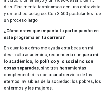
involucró un ensayo y un video-desafío de 15
días. Finalmente terminamos con una entrevista
y un test psicológico. Con 3.500 postulantes fue
un proceso largo.
¿Cómo crees que impacta tu participación en
este programa en tu carrera?
En cuanto a cómo me ayuda esta beca en mi
desarrollo académico, respondería que
para mí
lo académico, lo político y lo social no son
cosas separadas
, sino tres herramientas
complementarias que usar al servicio de los
eternos invisibles de la sociedad: los pobres, los
enfermos y las mujeres.