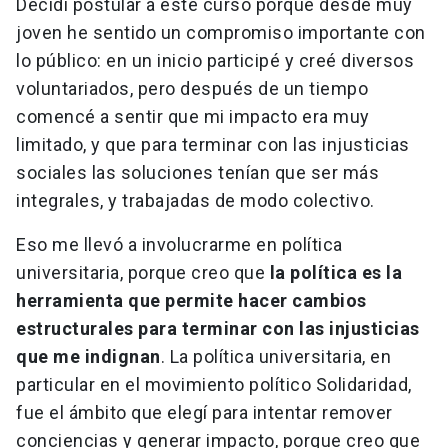
Decidí postular a este curso porque desde muy
joven he sentido un compromiso importante con
lo público: en un inicio participé y creé diversos
voluntariados, pero después de un tiempo
comencé a sentir que mi impacto era muy
limitado, y que para terminar con las injusticias
sociales las soluciones tenían que ser más
integrales, y trabajadas de modo colectivo.
Eso me llevó a involucrarme en política
universitaria, porque creo que
la política es la
herramienta que permite hacer cambios
estructurales para terminar con las injusticias
que me indignan
. La política universitaria, en
particular en el movimiento político Solidaridad,
fue el ámbito que elegí para intentar remover
conciencias y generar impacto, porque creo que