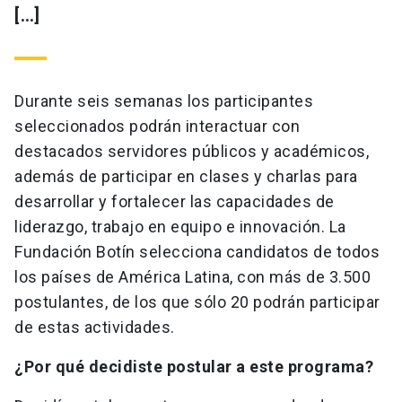
[…]
Durante seis semanas los participantes
seleccionados podrán interactuar con
destacados servidores públicos y académicos,
además de participar en clases y charlas para
desarrollar y fortalecer las capacidades de
liderazgo, trabajo en equipo e innovación. La
Fundación Botín selecciona candidatos de todos
los países de América Latina, con más de 3.500
postulantes, de los que sólo 20 podrán participar
de estas actividades.
¿Por qué decidiste postular a este programa?