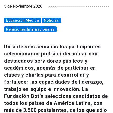
5 de Noviembre 2020
Educación Médica
Noticias
Relaciones Internacionales
Durante seis semanas los participantes
seleccionados podrán interactuar con
destacados servidores públicos y
académicos, además de participar en
clases y charlas para desarrollar y
fortalecer las capacidades de liderazgo,
trabajo en equipo e innovación. La
Fundación Botín selecciona candidatos de
todos los países de América Latina, con
más de 3.500 postulantes, de los que sólo