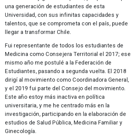
una generación de estudiantes de esta
Universidad, con sus infinitas capacidades y
talentos, que se comprometa con el país, puede
llegar a transformar Chile.
Fui representante de todos los estudiantes de
Medicina como Consejera Territorial el 2017; ese
mismo año me postulé a la Federación de
Estudiantes, pasando a segunda vuelta. El 2018
dirigí al movimiento como Coordinadora General,
y el 2019 fui parte del Consejo del movimiento.
Este año estoy más inactiva en política
universitaria, y me he centrado más en la
investigación, participando en la elaboración de
estudios de Salud Pública, Medicina Familiar y
Ginecología.