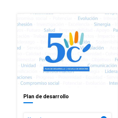
Plan de desarrollo