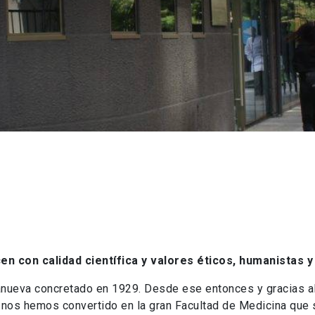
n con calidad científica y valores éticos, humanistas y 
ueva concretado en 1929. Desde ese entonces y gracias al
, nos hemos convertido en la gran Facultad de Medicina que