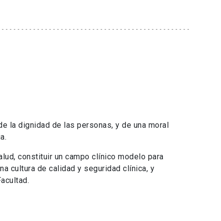
e la dignidad de las personas, y de una moral
a.
lud, constituir un campo clínico modelo para
a cultura de calidad y seguridad clínica, y
acultad.