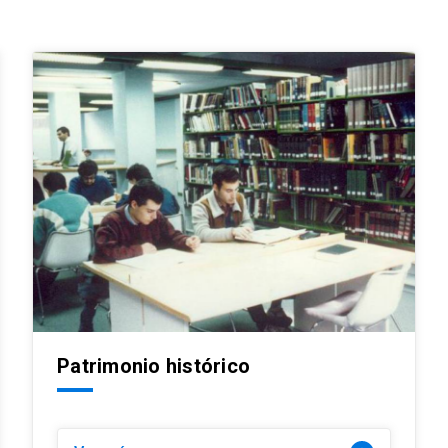
Patrimonio histórico