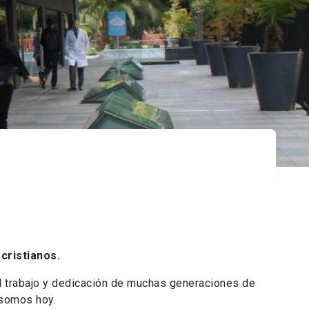
cristianos.
 trabajo y dedicación de muchas generaciones de
 somos hoy.