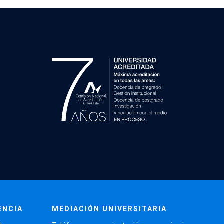
ENCIA
MEDIACIÓN UNIVERSITARIA