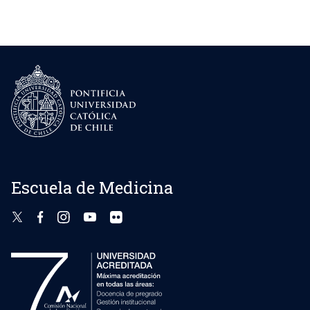
de
entradas
Escuela de Medicina