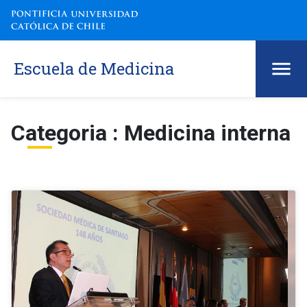
Escuela de Medicina
Categoria : Medicina interna