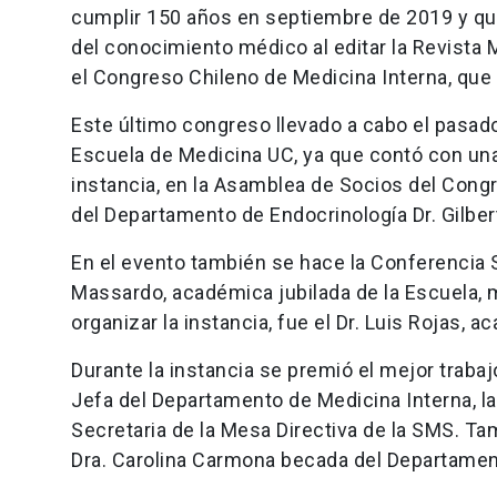
cumplir 150 años en septiembre de 2019 y qu
del conocimiento médico al editar la Revista
el Congreso Chileno de Medicina Interna, que 
Este último congreso llevado a cabo el pasad
Escuela de Medicina UC, ya que contó con un
instancia, en la Asamblea de Socios del Con
del Departamento de Endocrinología Dr. Gilber
En el evento también se hace la Conferencia S
Massardo, académica jubilada de la Escuela, 
organizar la instancia, fue el Dr. Luis Rojas,
Durante la instancia se premió el mejor trabaj
Jefa del Departamento de Medicina Interna, la
Secretaria de la Mesa Directiva de la SMS. Ta
Dra. Carolina Carmona becada del Departamen