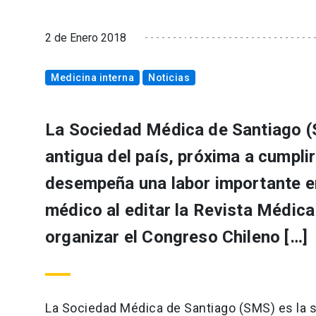
2 de Enero 2018
Medicina interna
Noticias
La Sociedad Médica de Santiago (
antigua del país, próxima a cumpl
desempeña una labor importante en
médico al editar la Revista Médic
organizar el Congreso Chileno […]
La Sociedad Médica de Santiago (SMS) es la s