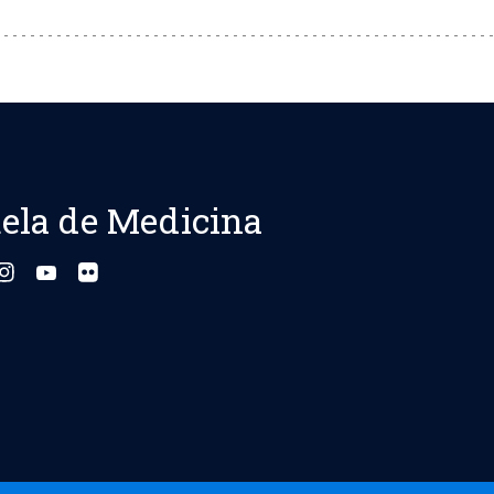
ela de Medicina