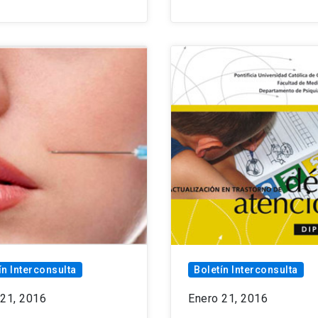
ín Interconsulta
Boletín Interconsulta
 21, 2016
Enero 21, 2016