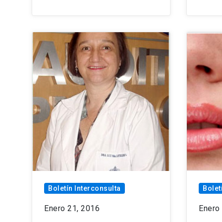
Boletín Interconsulta
Bolet
Enero 21, 2016
Enero