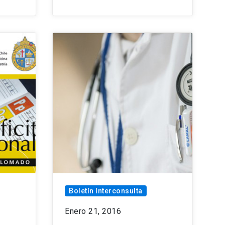
Boletín Interconsulta
Enero 21, 2016