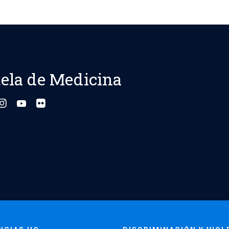
entradas
ela de Medicina