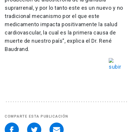
suprarrenal, y por lo tanto este es un nuevo y no
tradicional mecanismo por el que este
medicamento impacta positivamente la salud
cardiovascular, la cual es la primera causa de
muerte de nuestro país”, explica el Dr. René
Baudrand.
COMPARTE ESTA PUBLICACIÓN