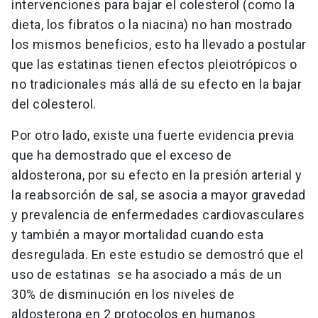
intervenciones para bajar el colesterol (como la
dieta, los fibratos o la niacina) no han mostrado
los mismos beneficios, esto ha llevado a postular
que las estatinas tienen efectos pleiotrópicos o
no tradicionales más allá de su efecto en la bajar
del colesterol.
Por otro lado, existe una fuerte evidencia previa
que ha demostrado que el exceso de
aldosterona, por su efecto en la presión arterial y
la reabsorción de sal, se asocia a mayor gravedad
y prevalencia de enfermedades cardiovasculares
y también a mayor mortalidad cuando esta
desregulada. En este estudio se demostró que el
uso de estatinas se ha asociado a más de un
30% de disminución en los niveles de
aldosterona en 2 protocolos en humanos