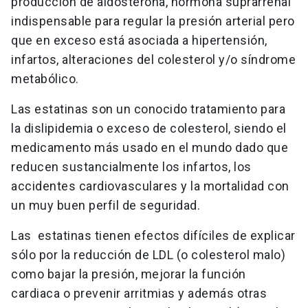
producción de aldosterona, hormona suprarrenal
indispensable para regular la presión arterial pero
que en exceso está asociada a hipertensión,
infartos, alteraciones del colesterol y/o síndrome
metabólico.
Las estatinas son un conocido tratamiento para
la dislipidemia o exceso de colesterol, siendo el
medicamento más usado en el mundo dado que
reducen sustancialmente los infartos, los
accidentes cardiovasculares y la mortalidad con
un muy buen perfil de seguridad.
Las estatinas tienen efectos difíciles de explicar
sólo por la reducción de LDL (o colesterol malo)
como bajar la presión, mejorar la función
cardiaca o prevenir arritmias y además otras