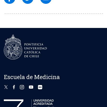
Escuela de Medicina