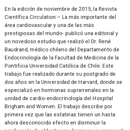
En la edición de noviembre de 2015, la Revista
Científica Circulation – La más importante del
área cardiovascular y una de las más
prestigiosas del mundo- publicó una editorial y
un novedoso estudio que realizó el Dr. René
Baudrand, médico chileno del Departamento de
Endocrinología de la Facultad de Medicina de la
Pontificia Universidad Católica de Chile. Este
trabajo fue realizado durante su postgrado de
dos años en la Universidad de Harvard, donde se
especializó en hormonas suprarrenales en la
unidad de cardio-endocrinología del Hospital
Brigham and Women. El trabajo describe por
primera vez que las estatinas tienen un hasta
ahora desconocido efecto en disminuir la