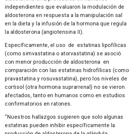
independientes que evaluaron la modulación de
aldosterona en respuesta a la manipulación sal
en la dieta y la infusión de la hormona que regula
la aldosterona (angiotensina II).
Específicamente, el uso de estatinas lipofílicas
(como simvastatina o atorvastatina) se asoció
con menor producción de aldosterona en
comparación con las estatinas hidrofílicas (como
pravastatina y rosuvastatina), pero los niveles de
cortisol (otra hormona suprarrenal) no se vieron
afectados, tanto en humanos como en estudios
confirmatorios en ratones.
“Nuestros hallazgos sugieren que solo algunas
estatinas pueden inhibir específicamente la
producción de aldosterona de la glándula