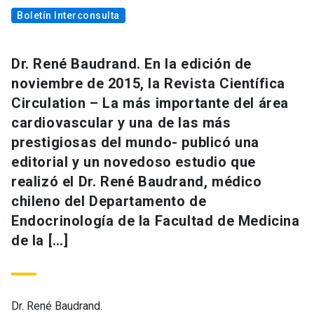
Boletín Interconsulta
Dr. René Baudrand. En la edición de
noviembre de 2015, la Revista Científica
Circulation – La más importante del área
cardiovascular y una de las más
prestigiosas del mundo- publicó una
editorial y un novedoso estudio que
realizó el Dr. René Baudrand, médico
chileno del Departamento de
Endocrinología de la Facultad de Medicina
de la […]
Dr. René Baudrand.