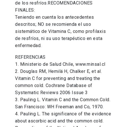
de los resfríos.RECOMENDACIONES
FINALES:
Teniendo en cuenta los antecedentes
descritos; NO se recomienda el uso
sistemático de Vitamina C, como profilaxis
de resfríos, ni su uso terapéutico en esta
enfermedad.
REFERENCIAS
1. Ministerio de Salud Chile, www.minsal.cl
2. Douglas RM, Hemilä H, Chalker E, et al.
Vitamin C for preventing and treating the
common cold. Cochrane Database of
Systematic Reviews 2006 Issue 3
3. Pauling L. Vitamin C and the Common Cold.
San Francisco: WH Freeman and Co, 1970.
4. Pauling L. The significance of the evidence
about ascorbic acid and the common cold.