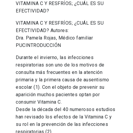
VITAMINA C Y RESFRÍOS; ¿CUÁL ES SU
EFECTIVIDAD?
VITAMINA C Y RESFRÍOS; ¿CUÁL ES SU
EFECTIVIDAD? Autores:
Dra. Pamela Rojas, Médico familiar
PUCINTRODUCCIÓN
Durante el invierno, las infecciones
respiratorias son uno de los motivos de
consulta más frecuentes en la atención
primaria y la primera causa de ausentismo
escolar (1). Con el objeto de prevenir su
aparición muchos pacientes optan por
consumir Vitamina C.
Desde la década del 40 numerosos estudios
han revisado los efectos de la Vitamina C y
su rol en la prevención de las infecciones
respiratorias (2).