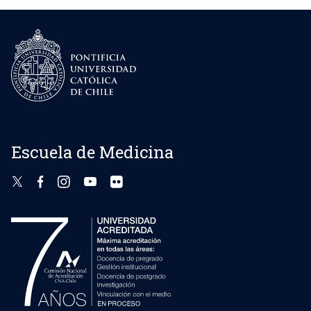
Escuela de Medicina