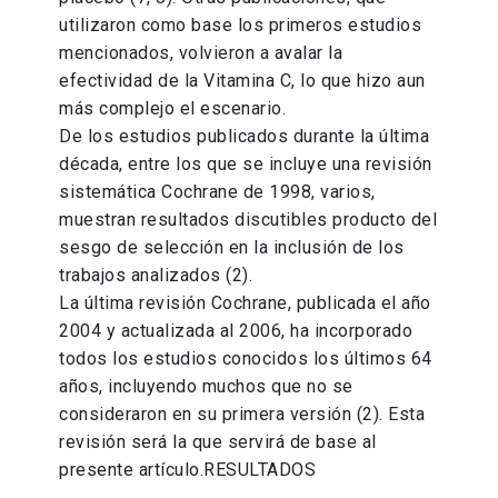
utilizaron como base los primeros estudios
mencionados, volvieron a avalar la
efectividad de la Vitamina C, lo que hizo aun
más complejo el escenario.
De los estudios publicados durante la última
década, entre los que se incluye una revisión
sistemática Cochrane de 1998, varios,
muestran resultados discutibles producto del
sesgo de selección en la inclusión de los
trabajos analizados (2).
La última revisión Cochrane, publicada el año
2004 y actualizada al 2006, ha incorporado
todos los estudios conocidos los últimos 64
años, incluyendo muchos que no se
consideraron en su primera versión (2). Esta
revisión será la que servirá de base al
presente artículo.RESULTADOS