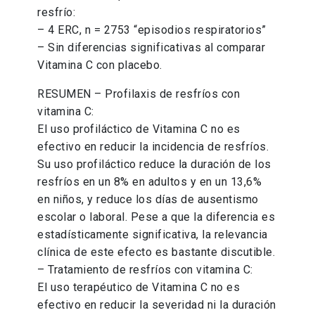
resfrío:
– 4 ERC, n = 2753 “episodios respiratorios”
– Sin diferencias significativas al comparar
Vitamina C con placebo.
RESUMEN – Profilaxis de resfríos con
vitamina C:
El uso profiláctico de Vitamina C no es
efectivo en reducir la incidencia de resfríos.
Su uso profiláctico reduce la duración de los
resfríos en un 8% en adultos y en un 13,6%
en niños, y reduce los días de ausentismo
escolar o laboral. Pese a que la diferencia es
estadísticamente significativa, la relevancia
clínica de este efecto es bastante discutible.
– Tratamiento de resfríos con vitamina C:
El uso terapéutico de Vitamina C no es
efectivo en reducir la severidad ni la duración