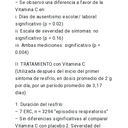
– Se observó una diferencia a favor de la
Vitamina C en:
i. Días de ausentismo escolar/ laboral:
significativo (p = 0.02)
ii. Escala de severidad de síntomas: no
significativo (p = 0.16)
iii. Ambas mediciones: significativo (p =
0.004)
II. TRATAMIENTO con Vitamina C
(Utilizada después del inicio del primer
síntoma de resfrío, en dosis promedio de 2 g
por día, por un período promedio de 3,17
días).
1. Duración del resfrío:
– 7 ERC, n = 3294 “episodios respiratorios”
– Sin diferencias significativas al comparar
Vitamina C con placebo.2. Severidad del