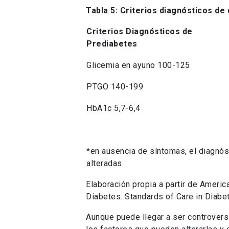
Tabla 5: Criterios diagnósticos de
Criterios Diagnósticos de
Prediabetes
Glicemia en ayuno 100-125
PTGO 140-199
HbA1c 5,7-6,4
*en ausencia de síntomas, el diagnós
alteradas
Elaboración propia a partir de Ameri
Diabetes: Standards of Care in Diabe
Aunque puede llegar a ser controversi