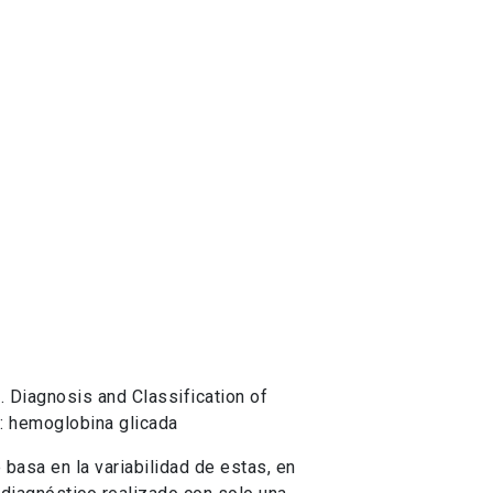
. Diagnosis and Classification of
: hemoglobina glicada
basa en la variabilidad de estas, en