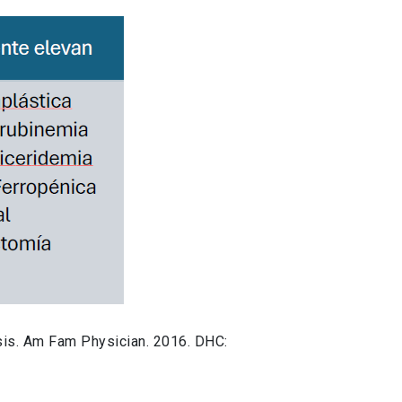
osis. Am Fam Physician. 2016. DHC: