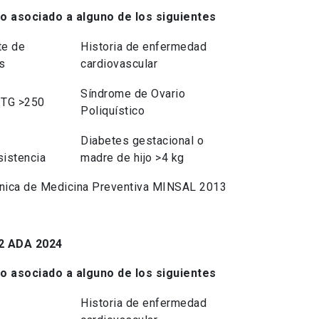
 asociado a alguno de los siguientes
te de
Historia de enfermedad
s
cardiovascular
Síndrome de Ovario
 TG >250
Poliquístico
Diabetes gestacional o
sistencia
madre de hijo >4 kg
Clínica de Medicina Preventiva MINSAL 2013
M2 ADA 2024
 asociado a alguno de los siguientes
Historia de enfermedad