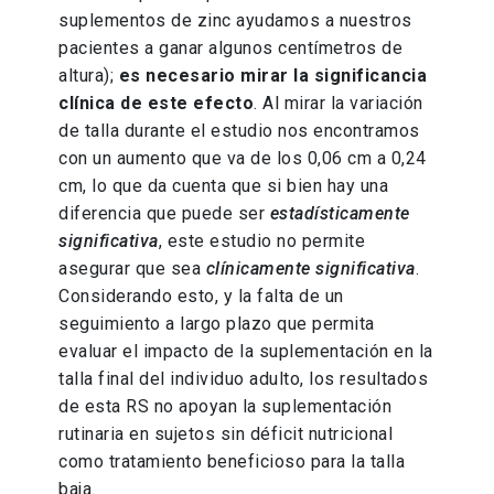
suplementos de zinc ayudamos a nuestros
pacientes a ganar algunos centímetros de
altura);
es necesario mirar la significancia
clínica de este efecto
. Al mirar la variación
de talla durante el estudio nos encontramos
con un aumento que va de los 0,06 cm a 0,24
cm, lo que da cuenta que si bien hay una
diferencia que puede ser
estadísticamente
significativa
, este estudio no permite
asegurar que sea
clínicamente significativa
.
Considerando esto, y la falta de un
seguimiento a largo plazo que permita
evaluar el impacto de la suplementación en la
talla final del individuo adulto, los resultados
de esta RS no apoyan la suplementación
rutinaria en sujetos sin déficit nutricional
como tratamiento beneficioso para la talla
baja.