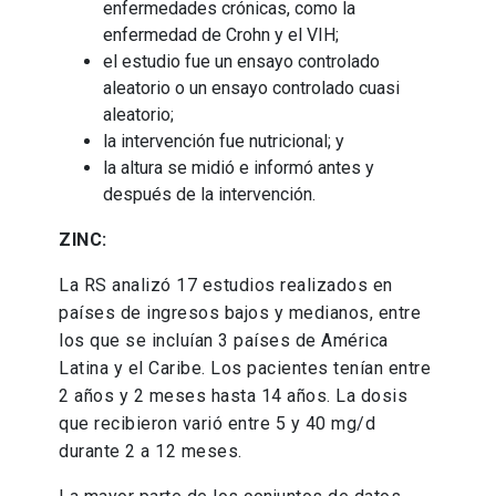
enfermedades crónicas, como la
enfermedad de Crohn y el VIH;
el estudio fue un ensayo controlado
aleatorio o un ensayo controlado cuasi
aleatorio;
la intervención fue nutricional; y
la altura se midió e informó antes y
después de la intervención.
ZINC:
La RS analizó 17 estudios realizados en
países de ingresos bajos y medianos, entre
los que se incluían 3 países de América
Latina y el Caribe. Los pacientes tenían entre
2 años y 2 meses hasta 14 años. La dosis
que recibieron varió entre 5 y 40 mg/d
durante 2 a 12 meses.