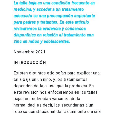
La talla baja es una condición frecuente en
medicina, y acceder a un tratamiento
adecuado es una preocupación importante
para padres y tratantes. En este artículo
revisaremos la evidencia y consensos
disponibles en relación al tratamiento con
zinc en niños y adolescentes.
Noviembre 2021
INTRODUCCIÓN
Existen distintas etiologías para explicar una
talla baja en un niño, y los tratamientos
dependen de la causa que la produzca. En
esta revisión nos enfocaremos en las tallas
bajas consideradas variantes de la
normalidad, es decir, las secundarias a un
retraso constitucional del crecimiento o a una