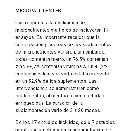
MICRONUTRIENTES
Con respecto a la evaluación de
micronutrientes múltiples se incluyeron 17
ensayos. Es importante recalcar que la
composición y la dosis de los suplementos
de micronutrientes variaron, sin embargo,
todas contenían hierro, un 76,5% contenían
zinc, 88,2% contenían vitamina A, un 41,2%
contenían calcio y el yodo estaba presente
en un 52,9% de los suplementos. Las
intervenciones se administraron como
suplementos, alimentos o como bebidas
enriquecidas. La duración de la
suplementación varió de 3 a 20 meses.
De los 17 estudios incluidos, sólo 7 estudios
mostraron un efecto en la administración de