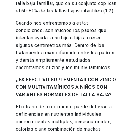
talla baja familiar, que en su conjunto explican
el 60-80% de las tallas bajas infantiles (1,2).
Cuando nos enfrentamos a estas
condiciones, son muchos los padres que
intentan ayudar a su hijo o hija a crecer
algunos centímetros más. Dentro de los
tratamientos más difundido entre los padres,
y demás ampliamente estudiados,
encontramos el zinc y los multivitamínicos.
¿ES EFECTIVO SUPLEMENTAR CON ZINC O
CON MULTIVITAMÍNICOS A NIÑOS CON
VARIANTES NORMALES DE TALLA BAJA?
El retraso del crecimiento puede deberse a
deficiencias en nutrientes individuales,
micronutrientes múltiples, macronutrientes,
calorías o una combinación de muchas