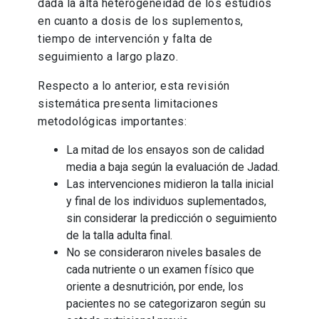
dada la alta heterogeneidad de los estudios
en cuanto a dosis de los suplementos,
tiempo de intervención y falta de
seguimiento a largo plazo.
Respecto a lo anterior, esta revisión
sistemática presenta limitaciones
metodológicas importantes:
La mitad de los ensayos son de calidad
media a baja según la evaluación de Jadad.
Las intervenciones midieron la talla inicial
y final de los individuos suplementados,
sin considerar la predicción o seguimiento
de la talla adulta final.
No se consideraron niveles basales de
cada nutriente o un examen físico que
oriente a desnutrición, por ende, los
pacientes no se categorizaron según su