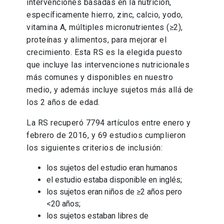
intervenciones basadas en la nutrición,
específicamente hierro, zinc, calcio, yodo,
vitamina A, múltiples micronutrientes (≥2),
proteínas y alimentos, para mejorar el
crecimiento. Esta RS es la elegida puesto
que incluye las intervenciones nutricionales
más comunes y disponibles en nuestro
medio, y además incluye sujetos más allá de
los 2 años de edad.
La RS recuperó 7794 artículos entre enero y
febrero de 2016, y 69 estudios cumplieron
los siguientes criterios de inclusión:
los sujetos del estudio eran humanos
el estudio estaba disponible en inglés;
los sujetos eran niños de ≥2 años pero
<20 años;
los sujetos estaban libres de