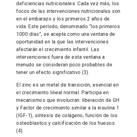
deficiencias nutricionales. Cada vez más, los
focos de las intervenciones nutricionales son
en el embarazo y los primeros 2 años de
vida. Este período, denominado “los primeros
1000 días”, se acepta como una ventana de
oportunidad en la que las intervenciones
afectarán el crecimiento infantil. Las
intervenciones fuera de esta ventana a
menudo se consideran poco probables de
tener un efecto significativo (3).
El zinc es un metal de transición, esencial en
el crecimiento lineal normal. Participa en
mecanismos que involucran: liberación de GH
y Factor de crecimiento similar a la insulina 1
(IGF-1), síntesis de colágeno, función de los
osteoblastos y calcificación de los huesos
(4).