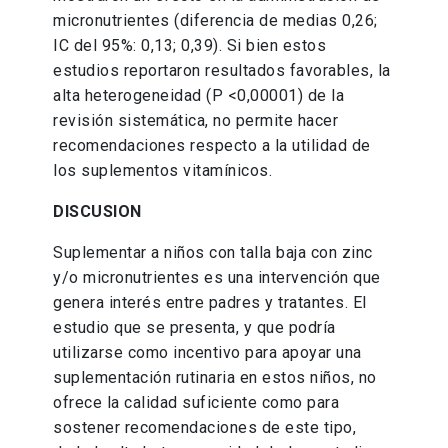
micronutrientes (diferencia de medias 0,26;
IC del 95%: 0,13; 0,39). Si bien estos
estudios reportaron resultados favorables, la
alta heterogeneidad (P <0,00001) de la
revisión sistemática, no permite hacer
recomendaciones respecto a la utilidad de
los suplementos vitamínicos.
DISCUSION
Suplementar a niños con talla baja con zinc
y/o micronutrientes es una intervención que
genera interés entre padres y tratantes. El
estudio que se presenta, y que podría
utilizarse como incentivo para apoyar una
suplementación rutinaria en estos niños, no
ofrece la calidad suficiente como para
sostener recomendaciones de este tipo,