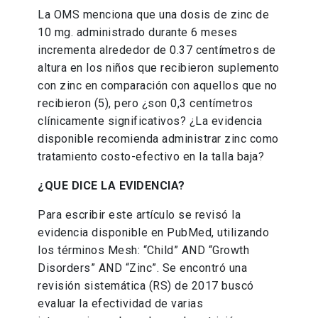
La OMS menciona que una dosis de zinc de
10 mg. administrado durante 6 meses
incrementa alrededor de 0.37 centímetros de
altura en los niños que recibieron suplemento
con zinc en comparación con aquellos que no
recibieron (5), pero ¿son 0,3 centímetros
clínicamente significativos? ¿La evidencia
disponible recomienda administrar zinc como
tratamiento costo-efectivo en la talla baja?
¿QUE DICE LA EVIDENCIA?
Para escribir este artículo se revisó la
evidencia disponible en PubMed, utilizando
los términos Mesh: “Child” AND “Growth
Disorders” AND “Zinc”. Se encontró una
revisión sistemática (RS) de 2017 buscó
evaluar la efectividad de varias