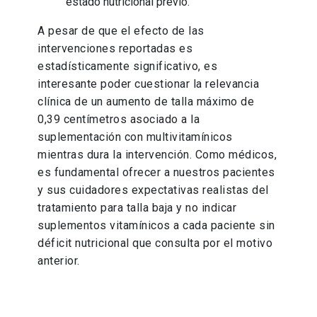
estado nutricional previo.
A pesar de que el efecto de las
intervenciones reportadas es
estadísticamente significativo, es
interesante poder cuestionar la relevancia
clínica de un aumento de talla máximo de
0,39 centímetros asociado a la
suplementación con multivitamínicos
mientras dura la intervención. Como médicos,
es fundamental ofrecer a nuestros pacientes
y sus cuidadores expectativas realistas del
tratamiento para talla baja y no indicar
suplementos vitamínicos a cada paciente sin
déficit nutricional que consulta por el motivo
anterior.