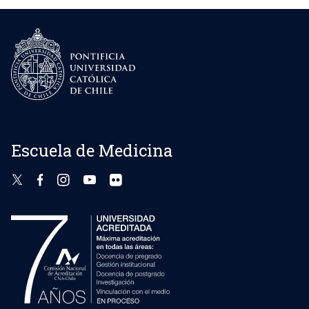
Escuela de Medicina