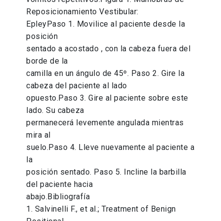
Reposicionamiento Vestibular:
EpleyPaso 1. Movilice al paciente desde la
posición
sentado a acostado , con la cabeza fuera del
borde de la
camilla en un ángulo de 45º. Paso 2. Gire la
cabeza del paciente al lado
opuesto.Paso 3. Gire al paciente sobre este
lado. Su cabeza
permanecerá levemente angulada mientras
mira al
suelo.Paso 4. Lleve nuevamente al paciente a
la
posición sentado. Paso 5. Incline la barbilla
del paciente hacia
abajo.Bibliografía
1. Salvinelli F., et al.; Treatment of Benign