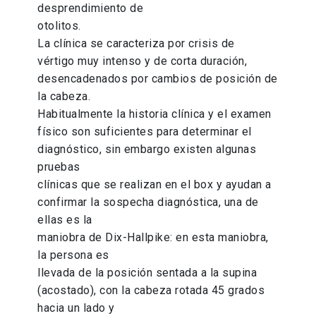
desprendimiento de
otolitos.
La clínica se caracteriza por crisis de
vértigo muy intenso y de corta duración,
desencadenados por cambios de posición de
la cabeza.
Habitualmente la historia clínica y el examen
físico son suficientes para determinar el
diagnóstico, sin embargo existen algunas
pruebas
clínicas que se realizan en el box y ayudan a
confirmar la sospecha diagnóstica, una de
ellas es la
maniobra de Dix-Hallpike: en esta maniobra,
la persona es
llevada de la posición sentada a la supina
(acostado), con la cabeza rotada 45 grados
hacia un lado y