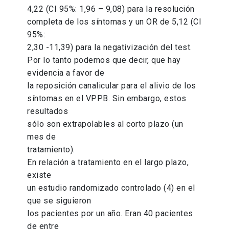
4,22 (CI 95%: 1,96 – 9,08) para la resolución
completa de los síntomas y un OR de 5,12 (CI
95%:
2,30 -11,39) para la negativización del test.
Por lo tanto podemos que decir, que hay
evidencia a favor de
la reposición canalicular para el alivio de los
síntomas en el VPPB. Sin embargo, estos
resultados
sólo son extrapolables al corto plazo (un
mes de
tratamiento).
En relación a tratamiento en el largo plazo,
existe
un estudio randomizado controlado (4) en el
que se siguieron
los pacientes por un año. Eran 40 pacientes
de entre