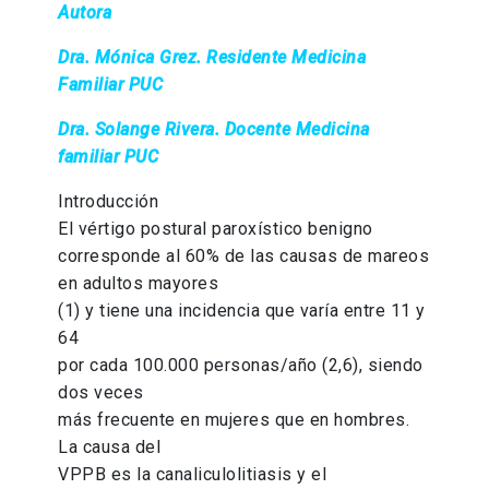
Autora
Dra. Mónica Grez. Residente Medicina
Familiar PUC
Dra. Solange Rivera. Docente Medicina
familiar PUC
Introducción
El vértigo postural paroxístico benigno
corresponde al 60% de las causas de mareos
en adultos mayores
(1) y tiene una incidencia que varía entre 11 y
64
por cada 100.000 personas/año (2,6), siendo
dos veces
más frecuente en mujeres que en hombres.
La causa del
VPPB es la canaliculolitiasis y el