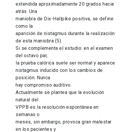
extendida aproximadamente 20 grados hacia
atrás. Una
maniobra de Dix-Hallpike positiva, se define
como la
aparición de nistagmus durante la realización
de esta maniobra (5).
Si se complementa el estudio: en el examen
del octavo par,
la prueba calórica suele ser normal y aparece
nistagmus inducido con los cambios de
posición. Nunca
hay compromiso auditivo.
Actualmente se plantea que la evolución
natural del
VPPB es la resolución espontánea en
semanas o
meses, sin embargo, provoca gran malestar
en los pacientes y