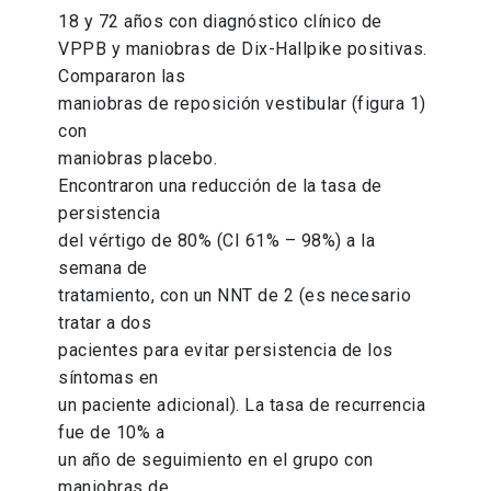
18 y 72 años con diagnóstico clínico de
VPPB y maniobras de Dix-Hallpike positivas.
Compararon las
maniobras de reposición vestibular (figura 1)
con
maniobras placebo.
Encontraron una reducción de la tasa de
persistencia
del vértigo de 80% (CI 61% – 98%) a la
semana de
tratamiento, con un NNT de 2 (es necesario
tratar a dos
pacientes para evitar persistencia de los
síntomas en
un paciente adicional). La tasa de recurrencia
fue de 10% a
un año de seguimiento en el grupo con
maniobras de