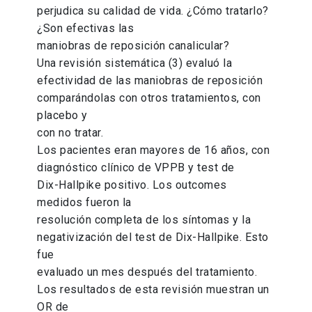
perjudica su calidad de vida. ¿Cómo tratarlo?
¿Son efectivas las
maniobras de reposición canalicular?
Una revisión sistemática (3) evaluó la
efectividad de las maniobras de reposición
comparándolas con otros tratamientos, con
placebo y
con no tratar.
Los pacientes eran mayores de 16 años, con
diagnóstico clínico de VPPB y test de
Dix-Hallpike positivo. Los outcomes
medidos fueron la
resolución completa de los síntomas y la
negativización del test de Dix-Hallpike. Esto
fue
evaluado un mes después del tratamiento.
Los resultados de esta revisión muestran un
OR de