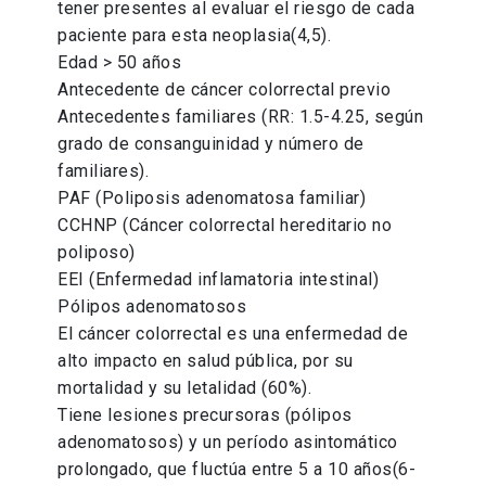
tener presentes al evaluar el riesgo de cada
paciente para esta neoplasia(4,5).
Edad > 50 años
Antecedente de cáncer colorrectal previo
Antecedentes familiares (RR: 1.5-4.25, según
grado de consanguinidad y número de
familiares).
PAF (Poliposis adenomatosa familiar)
CCHNP (Cáncer colorrectal hereditario no
poliposo)
EEI (Enfermedad inflamatoria intestinal)
Pólipos adenomatosos
El cáncer colorrectal es una enfermedad de
alto impacto en salud pública, por su
mortalidad y su letalidad (60%).
Tiene lesiones precursoras (pólipos
adenomatosos) y un período asintomático
prolongado, que fluctúa entre 5 a 10 años(6-