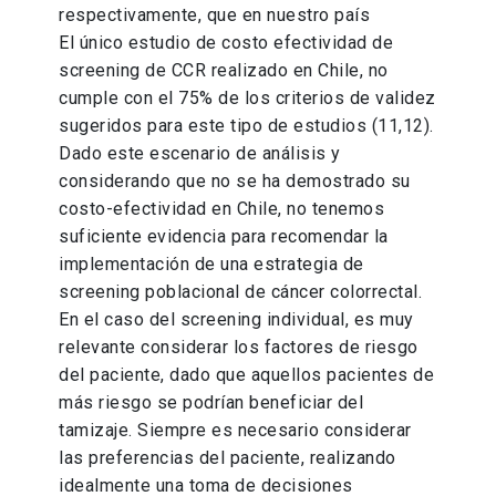
respectivamente, que en nuestro país
El único estudio de costo efectividad de
screening de CCR realizado en Chile, no
cumple con el 75% de los criterios de validez
sugeridos para este tipo de estudios (11,12).
Dado este escenario de análisis y
considerando que no se ha demostrado su
costo-efectividad en Chile, no tenemos
suficiente evidencia para recomendar la
implementación de una estrategia de
screening poblacional de cáncer colorrectal.
En el caso del screening individual, es muy
relevante considerar los factores de riesgo
del paciente, dado que aquellos pacientes de
más riesgo se podrían beneficiar del
tamizaje. Siempre es necesario considerar
las preferencias del paciente, realizando
idealmente una toma de decisiones