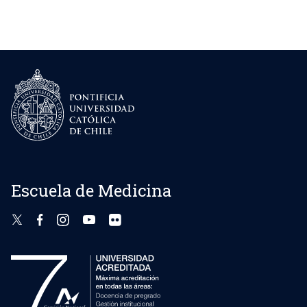
Escuela de Medicina