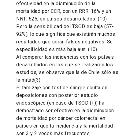
efectividad en la disminución de la
mortalidad por CCR, con un RRR: 16% y un
NNT: 625, en países desarrollados. (10)
Pero la sensibilidad del TSOD es baja (57-
92%), lo que significa que existirán muchos
resultados que serán falsos negativos. Su
especificidad es más baja aún. (10)
Al comparar las incidencias con los países
desarrollados en los que se realizaron los
estudios, se observa que la de Chile sólo es
la mitad(3).
El tamizaje con test de sangre oculta en
deposiciones con posterior estudio
endoscópico (en caso de TSOD (+)) ha
demostrado ser efectivo en la disminución
de mortalidad por cáncer colorrectal en
países en que la incidencia y la mortalidad
son 3 y 2 veces más frecuentes,