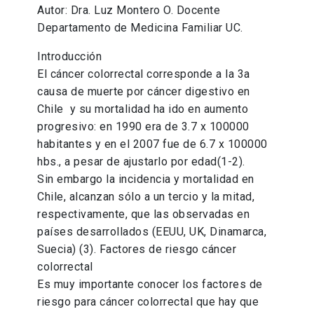
Autor: Dra. Luz Montero O. Docente
Departamento de Medicina Familiar UC.
Introducción
El cáncer colorrectal corresponde a la 3a
causa de muerte por cáncer digestivo en
Chile y su mortalidad ha ido en aumento
progresivo: en 1990 era de 3.7 x 100000
habitantes y en el 2007 fue de 6.7 x 100000
hbs., a pesar de ajustarlo por edad(1-2).
Sin embargo la incidencia y mortalidad en
Chile, alcanzan sólo a un tercio y la mitad,
respectivamente, que las observadas en
países desarrollados (EEUU, UK, Dinamarca,
Suecia) (3). Factores de riesgo cáncer
colorrectal
Es muy importante conocer los factores de
riesgo para cáncer colorrectal que hay que