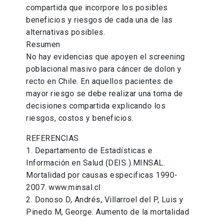
compartida que incorpore los posibles
beneficios y riesgos de cada una de las
alternativas posibles.
Resumen
No hay evidencias que apoyen el screening
poblacional masivo para cáncer de dolon y
recto en Chile. En aquellos pacientes de
mayor riesgo se debe realizar una toma de
decisiones compartida explicando los
riesgos, costos y beneficios.
REFERENCIAS
1. Departamento de Estadísticas e
Información en Salud (DEIS ).MINSAL.
Mortalidad por causas especificas 1990-
2007. www.minsal.cl
2. Donoso D, Andrés, Villarroel del P, Luis y
Pinedo M, George. Aumento de la mortalidad