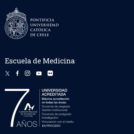
Escuela de Medicina