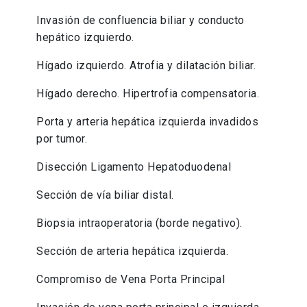
Invasión de confluencia biliar y conducto
hepático izquierdo.
Hígado izquierdo. Atrofia y dilatación biliar.
Hígado derecho. Hipertrofia compensatoria.
Porta y arteria hepática izquierda invadidos
por tumor.
Disección Ligamento Hepatoduodenal
Sección de vía biliar distal.
Biopsia intraoperatoria (borde negativo).
Sección de arteria hepática izquierda.
Compromiso de Vena Porta Principal