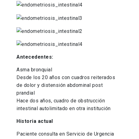
Antecedentes:
Asma bronquial
Desde los 20 años con cuadros reiterados
de dolor y distensión abdominal post
prandial
Hace dos años, cuadro de obstrucción
intestinal autolimitado en otra institución
Historia actual
Paciente consulta en Servicio de Urgencia