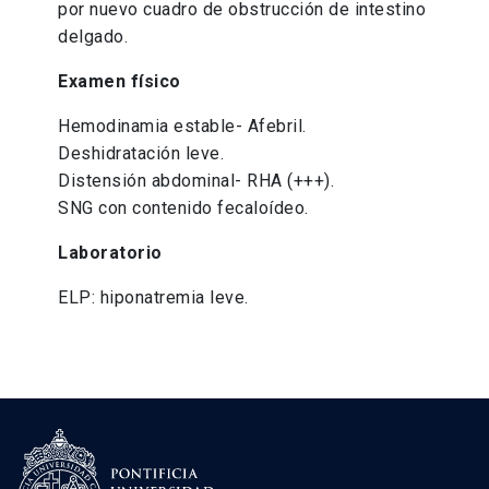
por nuevo cuadro de obstrucción de intestino
delgado.
Examen físico
Hemodinamia estable- Afebril.
Deshidratación leve.
Distensión abdominal- RHA (+++).
SNG con contenido fecaloídeo.
Laboratorio
ELP: hiponatremia leve.