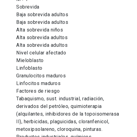
Sobrevida
Baja sobrevida adultos
Baja sobrevida adultos
Alta sobrevida niños
Alta sobrevida adultos
Alta sobrevida adultos
Nivel celular afectado
Mieloblasto
Linfoblasto
Granulocitos maduros
Linfocitos maduros
Factores de riesgo
Tabaquismo, sust. industrial, radiación,
derivados del petróleo, quimioterapia
(alquilantes, inhibidores de la topoisomerasa
II), herbicidas, plaguicidas, cloranfenicol,
metoxipsolareno, cloroquina, pinturas.
Productos industriales, químicos