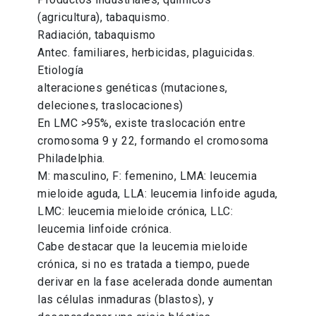
(agricultura), tabaquismo.
Radiación, tabaquismo
Antec. familiares, herbicidas, plaguicidas.
Etiología
alteraciones genéticas (mutaciones,
deleciones, traslocaciones)
En LMC >95%, existe traslocación entre
cromosoma 9 y 22, formando el cromosoma
Philadelphia.
M: masculino, F: femenino, LMA: leucemia
mieloide aguda, LLA: leucemia linfoide aguda,
LMC: leucemia mieloide crónica, LLC:
leucemia linfoide crónica.
Cabe destacar que la leucemia mieloide
crónica, si no es tratada a tiempo, puede
derivar en la fase acelerada donde aumentan
las células inmaduras (blastos), y