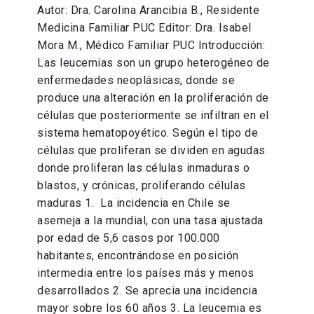
Autor: Dra. Carolina Arancibia B., Residente
Medicina Familiar PUC Editor: Dra. Isabel
Mora M., Médico Familiar PUC Introducción:
Las leucemias son un grupo heterogéneo de
enfermedades neoplásicas, donde se
produce una alteración en la proliferación de
células que posteriormente se infiltran en el
sistema hematopoyético. Según el tipo de
células que proliferan se dividen en agudas
donde proliferan las células inmaduras o
blastos, y crónicas, proliferando células
maduras 1. La incidencia en Chile se
asemeja a la mundial, con una tasa ajustada
por edad de 5,6 casos por 100.000
habitantes, encontrándose en posición
intermedia entre los países más y menos
desarrollados 2. Se aprecia una incidencia
mayor sobre los 60 años 3. La leucemia es