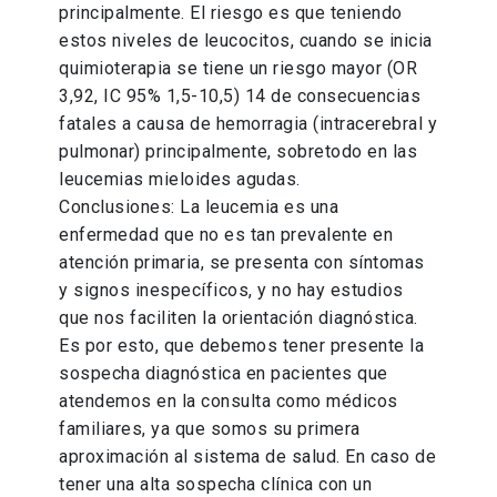
principalmente. El riesgo es que teniendo
estos niveles de leucocitos, cuando se inicia
quimioterapia se tiene un riesgo mayor (OR
3,92, IC 95% 1,5-10,5) 14 de consecuencias
fatales a causa de hemorragia (intracerebral y
pulmonar) principalmente, sobretodo en las
leucemias mieloides agudas.
Conclusiones: La leucemia es una
enfermedad que no es tan prevalente en
atención primaria, se presenta con síntomas
y signos inespecíficos, y no hay estudios
que nos faciliten la orientación diagnóstica.
Es por esto, que debemos tener presente la
sospecha diagnóstica en pacientes que
atendemos en la consulta como médicos
familiares, ya que somos su primera
aproximación al sistema de salud. En caso de
tener una alta sospecha clínica con un