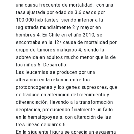
una causa frecuente de mortalidad, con una
tasa ajustada por edad de 3,6 casos por
100.000 habitantes, siendo inferior a la
registrada mundialmente 2 y mayor en
hombres 4. En Chile en el año 2010, se
encontraba en la 12ª causa de mortalidad por
grupo de tumores malignos 4, siendo la
sobrevida en adultos mucho menor que la de
los niños 5. Desarrollo:
Las leucemias se producen por una
alteración en la relación entre los
protooncogenes y los genes supresores, que
se traduce en alteración del crecimiento y
diferenciación, llevando a la transformación
neoplásica, produciendo finalmente un fallo
en la hematopoyesis, con alteración de las
tres líneas celulares 6.
En la siguiente figura se aprecia un esquema