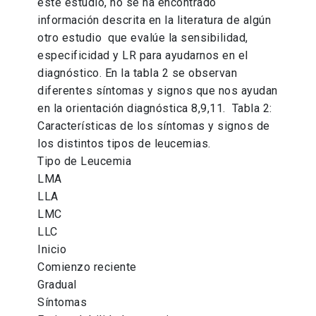
este estudio, no se ha encontrado
información descrita en la literatura de algún
otro estudio que evalúe la sensibilidad,
especificidad y LR para ayudarnos en el
diagnóstico. En la tabla 2 se observan
diferentes síntomas y signos que nos ayudan
en la orientación diagnóstica 8,9,11. Tabla 2:
Características de los síntomas y signos de
los distintos tipos de leucemias.
Tipo de Leucemia
LMA
LLA
LMC
LLC
Inicio
Comienzo reciente
Gradual
Síntomas