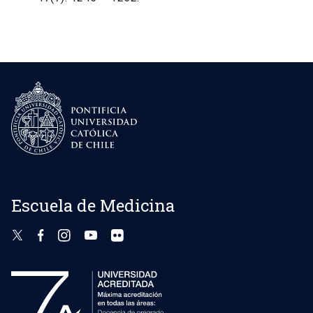
Escuela de Medicina