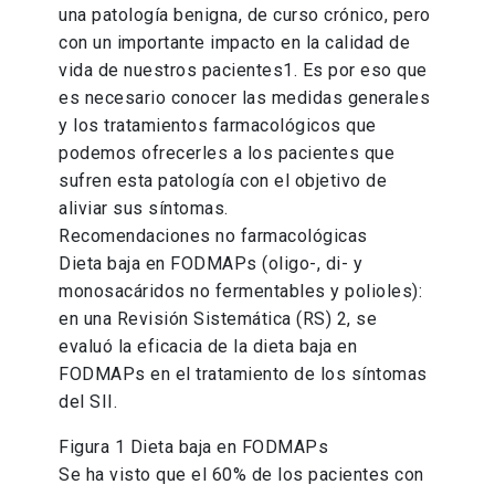
una patología benigna, de curso crónico, pero
con un importante impacto en la calidad de
vida de nuestros pacientes1. Es por eso que
es necesario conocer las medidas generales
y los tratamientos farmacológicos que
podemos ofrecerles a los pacientes que
sufren esta patología con el objetivo de
aliviar sus síntomas.
Recomendaciones no farmacológicas
Dieta baja en FODMAPs (oligo-, di- y
monosacáridos no fermentables y polioles):
en una Revisión Sistemática (RS) 2, se
evaluó la eficacia de la dieta baja en
FODMAPs en el tratamiento de los síntomas
del SII.
Figura 1 Dieta baja en FODMAPs
Se ha visto que el 60% de los pacientes con