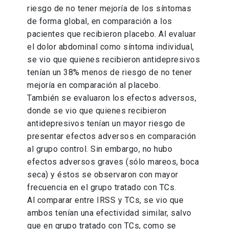
riesgo de no tener mejoría de los síntomas
de forma global, en comparación a los
pacientes que recibieron placebo. Al evaluar
el dolor abdominal como síntoma individual,
se vio que quienes recibieron antidepresivos
tenían un 38% menos de riesgo de no tener
mejoría en comparación al placebo.
También se evaluaron los efectos adversos,
donde se vio que quienes recibieron
antidepresivos tenían un mayor riesgo de
presentar efectos adversos en comparación
al grupo control. Sin embargo, no hubo
efectos adversos graves (sólo mareos, boca
seca) y éstos se observaron con mayor
frecuencia en el grupo tratado con TCs.
Al comparar entre IRSS y TCs, se vio que
ambos tenían una efectividad similar, salvo
que en grupo tratado con TCs, como se