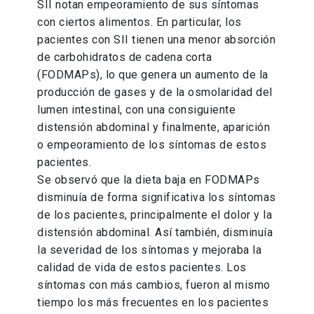
SII notan empeoramiento de sus síntomas
con ciertos alimentos. En particular, los
pacientes con SII tienen una menor absorción
de carbohidratos de cadena corta
(FODMAPs), lo que genera un aumento de la
producción de gases y de la osmolaridad del
lumen intestinal, con una consiguiente
distensión abdominal y finalmente, aparición
o empeoramiento de los síntomas de estos
pacientes.
Se observó que la dieta baja en FODMAPs
disminuía de forma significativa los síntomas
de los pacientes, principalmente el dolor y la
distensión abdominal. Así también, disminuía
la severidad de los síntomas y mejoraba la
calidad de vida de estos pacientes. Los
síntomas con más cambios, fueron al mismo
tiempo los más frecuentes en los pacientes