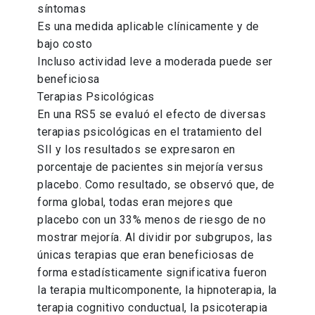
síntomas
Es una medida aplicable clínicamente y de
bajo costo
Incluso actividad leve a moderada puede ser
beneficiosa
Terapias Psicológicas
En una RS5 se evaluó el efecto de diversas
terapias psicológicas en el tratamiento del
SII y los resultados se expresaron en
porcentaje de pacientes sin mejoría versus
placebo. Como resultado, se observó que, de
forma global, todas eran mejores que
placebo con un 33% menos de riesgo de no
mostrar mejoría. Al dividir por subgrupos, las
únicas terapias que eran beneficiosas de
forma estadísticamente significativa fueron
la terapia multicomponente, la hipnoterapia, la
terapia cognitivo conductual, la psicoterapia