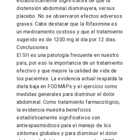
estadísticamente significativa de que la
distensión abdominal disminuyera, versus
placebo. No se observaron efectos adversos
graves. Cabe destacar que la Rifaximina es
un medicamento costoso y que el tratamiento
sugerido es de 1200 mg al día por 12 días.
Conclusiones
El SII es una patología frecuente en nuestro
país, por eso la importancia de un tratamiento
efectivo y que mejore la calidad de vida de
los pacientes. La evidencia actual respalda la
dieta baja en FODMAPs y el ejercicio como
medidas generales para disminuir el dolor
abdominal. Como tratamiento farmacológico,
la evidencia muestra beneficios
estadísticamente significativos con
antiespasmódicos para el manejo de los
síntomas globales y para disminuir el dolor