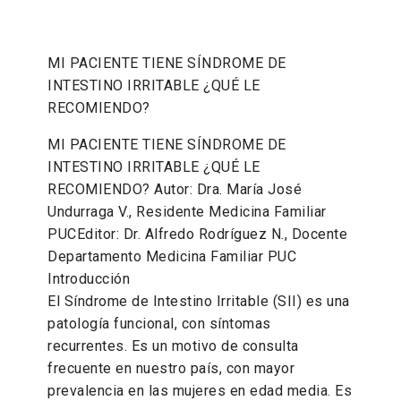
MI PACIENTE TIENE SÍNDROME DE
INTESTINO IRRITABLE ¿QUÉ LE
RECOMIENDO?
MI PACIENTE TIENE SÍNDROME DE
INTESTINO IRRITABLE ¿QUÉ LE
RECOMIENDO? Autor: Dra. María José
Undurraga V., Residente Medicina Familiar
PUCEditor: Dr. Alfredo Rodríguez N., Docente
Departamento Medicina Familiar PUC
Introducción
El Síndrome de Intestino Irritable (SII) es una
patología funcional, con síntomas
recurrentes. Es un motivo de consulta
frecuente en nuestro país, con mayor
prevalencia en las mujeres en edad media. Es