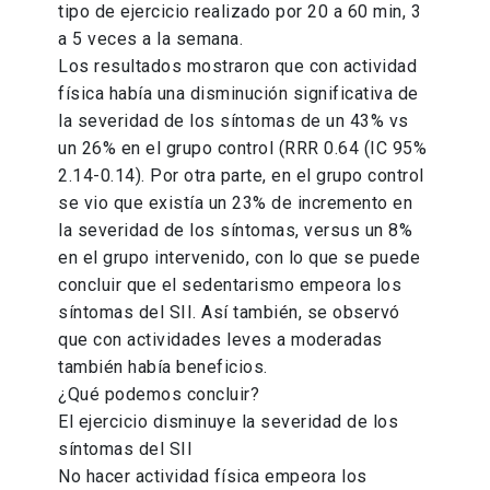
tipo de ejercicio realizado por 20 a 60 min, 3
a 5 veces a la semana.
Los resultados mostraron que con actividad
física había una disminución significativa de
la severidad de los síntomas de un 43% vs
un 26% en el grupo control (RRR 0.64 (IC 95%
2.14-0.14). Por otra parte, en el grupo control
se vio que existía un 23% de incremento en
la severidad de los síntomas, versus un 8%
en el grupo intervenido, con lo que se puede
concluir que el sedentarismo empeora los
síntomas del SII. Así también, se observó
que con actividades leves a moderadas
también había beneficios.
¿Qué podemos concluir?
El ejercicio disminuye la severidad de los
síntomas del SII
No hacer actividad física empeora los