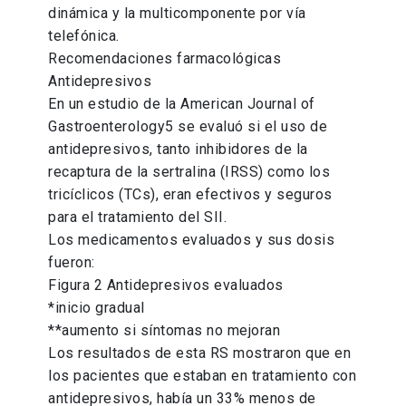
dinámica y la multicomponente por vía
telefónica.
Recomendaciones farmacológicas
Antidepresivos
En un estudio de la American Journal of
Gastroenterology5 se evaluó si el uso de
antidepresivos, tanto inhibidores de la
recaptura de la sertralina (IRSS) como los
tricíclicos (TCs), eran efectivos y seguros
para el tratamiento del SII.
Los medicamentos evaluados y sus dosis
fueron:
Figura 2 Antidepresivos evaluados
*inicio gradual
**aumento si síntomas no mejoran
Los resultados de esta RS mostraron que en
los pacientes que estaban en tratamiento con
antidepresivos, había un 33% menos de