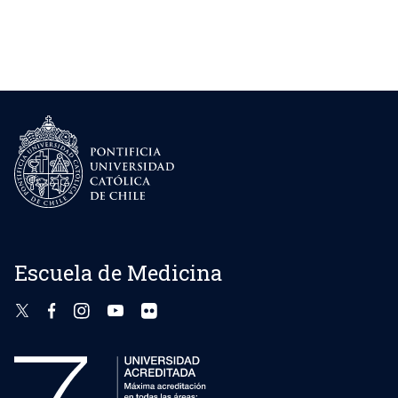
Escuela de Medicina