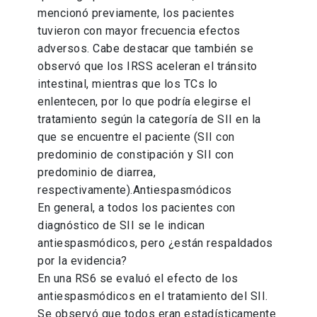
mencionó previamente, los pacientes
tuvieron con mayor frecuencia efectos
adversos. Cabe destacar que también se
observó que los IRSS aceleran el tránsito
intestinal, mientras que los TCs lo
enlentecen, por lo que podría elegirse el
tratamiento según la categoría de SII en la
que se encuentre el paciente (SII con
predominio de constipación y SII con
predominio de diarrea,
respectivamente).Antiespasmódicos
En general, a todos los pacientes con
diagnóstico de SII se le indican
antiespasmódicos, pero ¿están respaldados
por la evidencia?
En una RS6 se evaluó el efecto de los
antiespasmódicos en el tratamiento del SII.
Se observó que todos eran estadísticamente