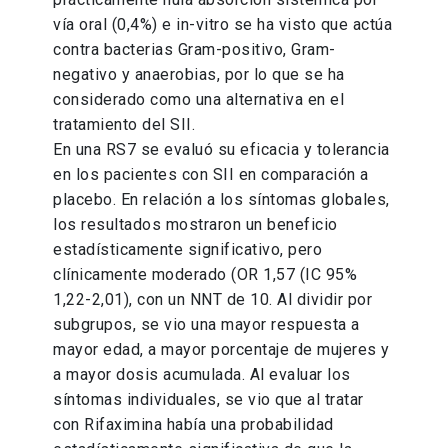
vía oral (0,4%) e in-vitro se ha visto que actúa
contra bacterias Gram-positivo, Gram-
negativo y anaerobias, por lo que se ha
considerado como una alternativa en el
tratamiento del SII.
En una RS7 se evaluó su eficacia y tolerancia
en los pacientes con SII en comparación a
placebo. En relación a los síntomas globales,
los resultados mostraron un beneficio
estadísticamente significativo, pero
clínicamente moderado (OR 1,57 (IC 95%
1,22-2,01), con un NNT de 10. Al dividir por
subgrupos, se vio una mayor respuesta a
mayor edad, a mayor porcentaje de mujeres y
a mayor dosis acumulada. Al evaluar los
síntomas individuales, se vio que al tratar
con Rifaximina había una probabilidad