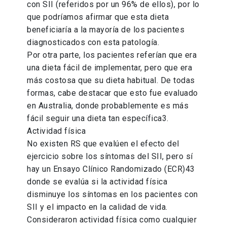
con SII (referidos por un 96% de ellos), por lo
que podríamos afirmar que esta dieta
beneficiaría a la mayoría de los pacientes
diagnosticados con esta patología.
Por otra parte, los pacientes referían que era
una dieta fácil de implementar, pero que era
más costosa que su dieta habitual. De todas
formas, cabe destacar que esto fue evaluado
en Australia, donde probablemente es más
fácil seguir una dieta tan específica3.
Actividad física
No existen RS que evalúen el efecto del
ejercicio sobre los síntomas del SII, pero sí
hay un Ensayo Clínico Randomizado (ECR)43
donde se evalúa si la actividad física
disminuye los síntomas en los pacientes con
SII y el impacto en la calidad de vida.
Consideraron actividad física como cualquier