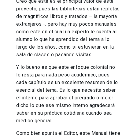
Creo que este es el principal valor de este
proyecto, pues las bibliotecas están repletas
de magníficos libros y tratados – la mayoría
extranjeros -, pero hay muy pocos manuales
como éste en el cual un experto le cuenta al
alumno lo que ha aprendido del tema a lo
largo de los años, como si estuvieran en la
sala de clases o pasando visitas.
Y lo bueno es que este enfoque colonial no
le resta para nada peso académico, pues
cada capítulo es un excelente resumen de lo
esencial del tema. Es lo que necesita saber
el interno para aprobar el pregrado o mejor
dicho lo que ese mismo interno agradecerá
saber en su práctica cotidiana cuando sea
médico general.
Como bien apunta el Editor, este Manual tiene