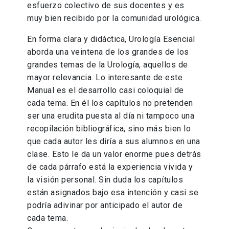
esfuerzo colectivo de sus docentes y es
muy bien recibido por la comunidad urológica.
En forma clara y didáctica, Urología Esencial
aborda una veintena de los grandes de los
grandes temas de la Urología, aquellos de
mayor relevancia. Lo interesante de este
Manual es el desarrollo casi coloquial de
cada tema. En él los capítulos no pretenden
ser una erudita puesta al día ni tampoco una
recopilación bibliográfica, sino más bien lo
que cada autor les diría a sus alumnos en una
clase. Esto le da un valor enorme pues detrás
de cada párrafo está la experiencia vivida y
la visión personal. Sin duda los capítulos
están asignados bajo esa intención y casi se
podría adivinar por anticipado el autor de
cada tema.