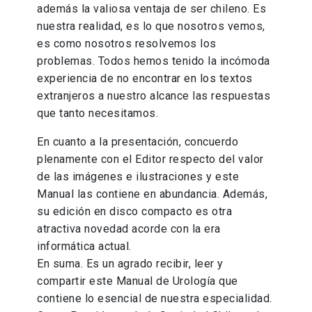
además la valiosa ventaja de ser chileno. Es
nuestra realidad, es lo que nosotros vemos,
es como nosotros resolvemos los
problemas. Todos hemos tenido la incómoda
experiencia de no encontrar en los textos
extranjeros a nuestro alcance las respuestas
que tanto necesitamos.
En cuanto a la presentación, concuerdo
plenamente con el Editor respecto del valor
de las imágenes e ilustraciones y este
Manual las contiene en abundancia. Además,
su edición en disco compacto es otra
atractiva novedad acorde con la era
informática actual.
En suma. Es un agrado recibir, leer y
compartir este Manual de Urología que
contiene lo esencial de nuestra especialidad.