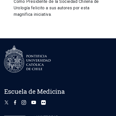
Como Presidente de la Sociedad Chilena de
Urología felicito a sus autores por esta
magnífica iniciativa.
Escuela de Medicina