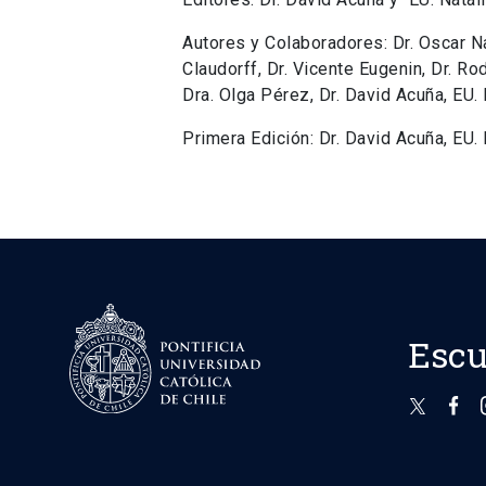
Autores y Colaboradores: Dr. Oscar Nav
Claudorff, Dr. Vicente Eugenin, Dr. Ro
Dra. Olga Pérez, Dr. David Acuña, EU.
Primera Edición: Dr. David Acuña, EU.
Escu