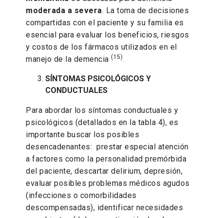
moderada a severa
. La toma de decisiones
compartidas con el paciente y su familia es
esencial para evaluar los beneficios, riesgos
y costos de los fármacos utilizados en el
(15)
manejo de la demencia
.
SÍNTOMAS PSICOLÓGICOS Y
CONDUCTUALES
Para abordar los síntomas conductuales y
psicológicos (detallados en la tabla 4), es
importante buscar los posibles
desencadenantes: prestar especial atención
a factores como la personalidad premórbida
del paciente, descartar delirium, depresión,
evaluar posibles problemas médicos agudos
(infecciones o comorbilidades
descompensadas), identificar necesidades