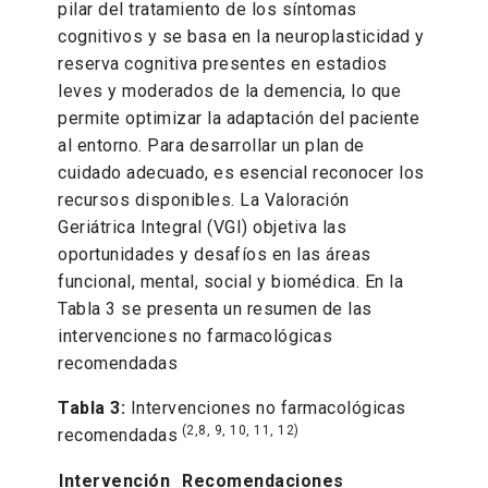
pilar del tratamiento de los síntomas
cognitivos y se basa en la neuroplasticidad y
reserva cognitiva presentes en estadios
leves y moderados de la demencia, lo que
permite optimizar la adaptación del paciente
al entorno. Para desarrollar un plan de
cuidado adecuado, es esencial reconocer los
recursos disponibles. La Valoración
Geriátrica Integral (VGI) objetiva las
oportunidades y desafíos en las áreas
funcional, mental, social y biomédica. En la
Tabla 3 se presenta un resumen de las
intervenciones no farmacológicas
recomendadas
Tabla 3:
Intervenciones no farmacológicas
(2,8, 9, 10, 11, 12)
recomendadas
Intervención
Recomendaciones