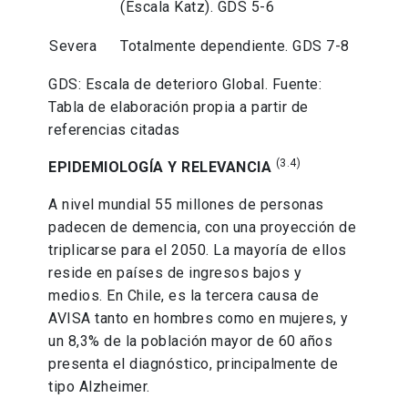
(Escala Katz). GDS 5-6
Severa
Totalmente dependiente. GDS 7-8
GDS: Escala de deterioro Global. Fuente:
Tabla de elaboración propia a partir de
referencias citadas
(3.4)
EPIDEMIOLOGÍA Y RELEVANCIA
A nivel mundial 55 millones de personas
padecen de demencia, con una proyección de
triplicarse para el 2050. La mayoría de ellos
reside en países de ingresos bajos y
medios. En Chile, es la tercera causa de
AVISA tanto en hombres como en mujeres, y
un 8,3% de la población mayor de 60 años
presenta el diagnóstico, principalmente de
tipo Alzheimer.