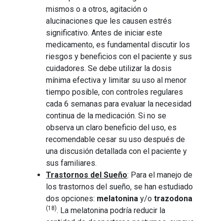
mismos o a otros, agitación o
alucinaciones que les causen estrés
significativo. Antes de iniciar este
medicamento, es fundamental discutir los
riesgos y beneficios con el paciente y sus
cuidadores. Se debe utilizar la dosis
mínima efectiva y limitar su uso al menor
tiempo posible, con controles regulares
cada 6 semanas para evaluar la necesidad
continua de la medicación. Si no se
observa un claro beneficio del uso, es
recomendable cesar su uso después de
una discusión detallada con el paciente y
sus familiares.
Trastornos del Sueño
: Para el manejo de
los trastornos del sueño, se han estudiado
dos opciones:
melatonina
y/o
trazodona
(18)
. La melatonina podría reducir la