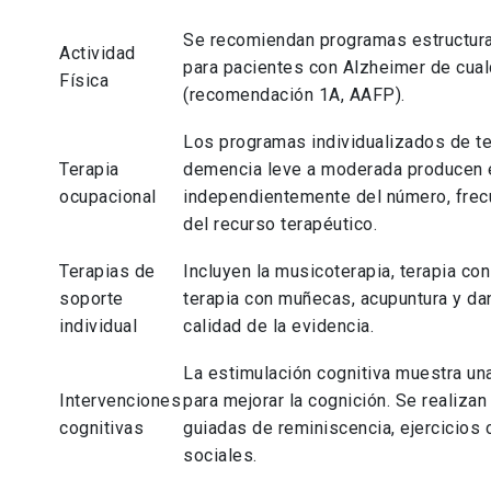
Se recomiendan programas estructura
Actividad
para pacientes con Alzheimer de cual
Física
(recomendación 1A, AAFP).
Los programas individualizados de te
Terapia
demencia leve a moderada producen 
ocupacional
independientemente del número, frec
del recurso terapéutico.
Terapias de
Incluyen la musicoterapia, terapia con
soporte
terapia con muñecas, acupuntura y da
individual
calidad de la evidencia.
La estimulación cognitiva muestra un
Intervenciones
para mejorar la cognición. Se realiza
cognitivas
guiadas de reminiscencia, ejercicios 
sociales.