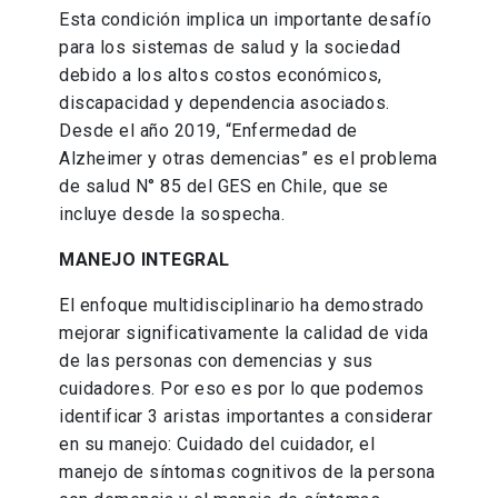
Esta condición implica un importante desafío
para los sistemas de salud y la sociedad
debido a los altos costos económicos,
discapacidad y dependencia asociados.
Desde el año 2019, “Enfermedad de
Alzheimer y otras demencias” es el problema
de salud N° 85 del GES en Chile, que se
incluye desde la sospecha.
MANEJO INTEGRAL
El enfoque multidisciplinario ha demostrado
mejorar significativamente la calidad de vida
de las personas con demencias y sus
cuidadores. Por eso es por lo que podemos
identificar 3 aristas importantes a considerar
en su manejo: Cuidado del cuidador, el
manejo de síntomas cognitivos de la persona