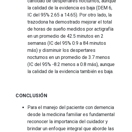
cantidad de despertares nocturnos, aunque
la calidad de la evidencia es baja (DEM 6,
IC del 95% 2.65 a 14.65). Por otro lado, la
trazodona ha demostrado mejorar el total
de horas de sueño medidos por actigrafía
en un promedio de 42.5 minutos en 2
semanas (IC del 95% 0.9 a 84 minutos
más) y disminuir los despertares
nocturnos en un promedio de 3.7 menos
(IC del 95% -8.2 menos a 0.8 más), aunque
la calidad de la evidencia también es baja.
CONCLUSIÓN
Para el manejo del paciente con demencia
desde la medicina familiar es fundamental
reconocer la importancia del cuidador y
brindar un enfoque integral que aborde las