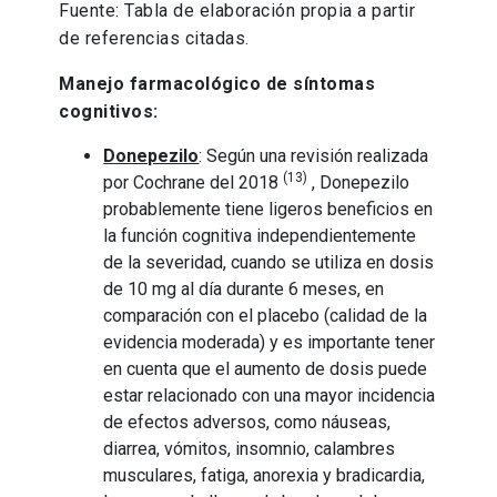
Fuente: Tabla de elaboración propia a partir
de referencias citadas.
Manejo farmacológico de síntomas
cognitivos:
Donepezilo
: Según una revisión realizada
(13)
por Cochrane del 2018
, Donepezilo
probablemente tiene ligeros beneficios en
la función cognitiva independientemente
de la severidad, cuando se utiliza en dosis
de 10 mg al día durante 6 meses, en
comparación con el placebo (calidad de la
evidencia moderada) y es importante tener
en cuenta que el aumento de dosis puede
estar relacionado con una mayor incidencia
de efectos adversos, como náuseas,
diarrea, vómitos, insomnio, calambres
musculares, fatiga, anorexia y bradicardia,