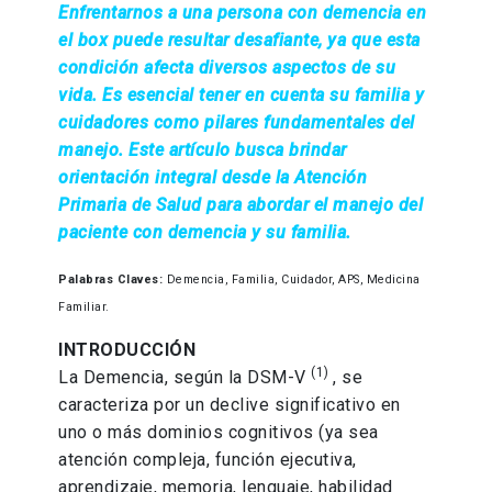
Enfrentarnos a una persona con demencia en
el box puede resultar desafiante, ya que esta
condición afecta diversos aspectos de su
vida. Es esencial tener en cuenta su familia y
cuidadores como pilares fundamentales del
manejo. Este artículo busca brindar
orientación integral desde la Atención
Primaria de Salud para abordar el manejo del
paciente con demencia y su familia.
Palabras Claves:
Demencia, Familia, Cuidador, APS, Medicina
Familiar.
INTRODUCCIÓN
(1)
La Demencia, según la DSM-V
, se
caracteriza por un declive significativo en
uno o más dominios cognitivos (ya sea
atención compleja, función ejecutiva,
aprendizaje, memoria, lenguaje, habilidad