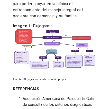
para poder apoyar en la clínica el
enfrentamiento del manejo integral del
paciente con demencia y su familia.
Imagen 1:
Flujograma
Fuente: Flujograma de elaboración propia
REFERENCIAS
Asociación Americana de Psiquiatría, Guía
de consulta de los criterios diagnósticos