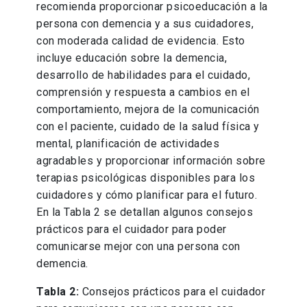
recomienda proporcionar psicoeducación a la
persona con demencia y a sus cuidadores,
con moderada calidad de evidencia. Esto
incluye educación sobre la demencia,
desarrollo de habilidades para el cuidado,
comprensión y respuesta a cambios en el
comportamiento, mejora de la comunicación
con el paciente, cuidado de la salud física y
mental, planificación de actividades
agradables y proporcionar información sobre
terapias psicológicas disponibles para los
cuidadores y cómo planificar para el futuro.
En la Tabla 2 se detallan algunos consejos
prácticos para el cuidador para poder
comunicarse mejor con una persona con
demencia.
Tabla 2:
Consejos prácticos para el cuidador