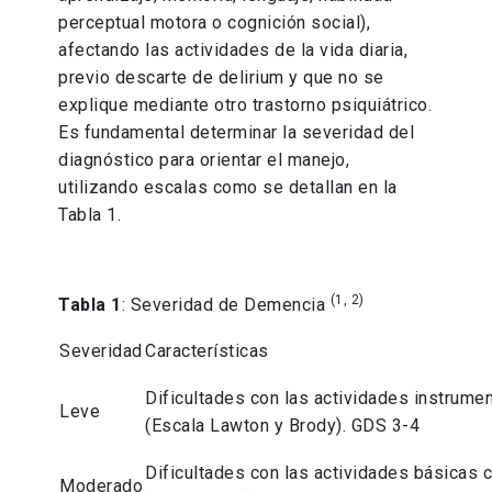
perceptual motora o cognición social),
afectando las actividades de la vida diaria,
previo descarte de delirium y que no se
explique mediante otro trastorno psiquiátrico.
Es fundamental determinar la severidad del
diagnóstico para orientar el manejo,
utilizando escalas como se detallan en la
Tabla 1.
(1, 2)
Tabla 1
: Severidad de Demencia
Severidad
Características
Dificultades con las actividades instrumen
Leve
(Escala Lawton y Brody). GDS 3-4
Dificultades con las actividades básicas co
Moderado