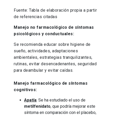
Fuente: Tabla de elaboración propia a partir
de referencias citadas
Manejo no farmacológico de síntomas
psicológicos y conductuales:
Se recomienda educar sobre higiene de
sueño, actividades, adaptaciones
ambientales, estrategias tranquilizantes,
rutinas, evitar desencadenantes, seguridad
para deambular y evitar caídas.
Manejo farmacológico de síntomas
cognitivos:
Apatía
: Se ha estudiado el uso de
metilfenidato
, que podría mejorar este
síntoma en comparación con el placebo,