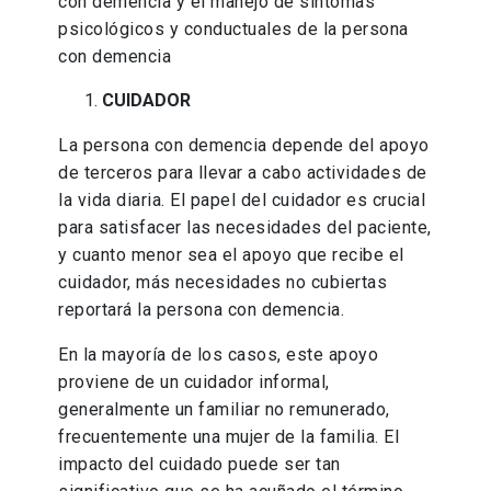
con demencia y el manejo de síntomas
psicológicos y conductuales de la persona
con demencia
CUIDADOR
La persona con demencia depende del apoyo
de terceros para llevar a cabo actividades de
la vida diaria. El papel del cuidador es crucial
para satisfacer las necesidades del paciente,
y cuanto menor sea el apoyo que recibe el
cuidador, más necesidades no cubiertas
reportará la persona con demencia.
En la mayoría de los casos, este apoyo
proviene de un cuidador informal,
generalmente un familiar no remunerado,
frecuentemente una mujer de la familia. El
impacto del cuidado puede ser tan