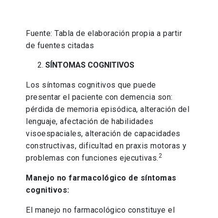
Fuente: Tabla de elaboración propia a partir
de fuentes citadas
SÍNTOMAS COGNITIVOS
Los síntomas cognitivos que puede
presentar el paciente con demencia son:
pérdida de memoria episódica, alteración del
lenguaje, afectación de habilidades
visoespaciales, alteración de capacidades
constructivas, dificultad en praxis motoras y
2
problemas con funciones ejecutivas.
Manejo no farmacológico de síntomas
cognitivos:
El manejo no farmacológico constituye el