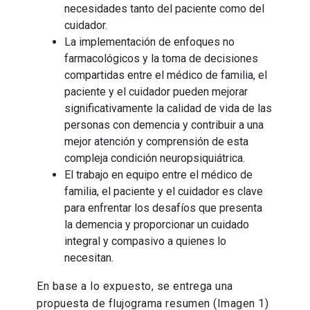
necesidades tanto del paciente como del
cuidador.
La implementación de enfoques no
farmacológicos y la toma de decisiones
compartidas entre el médico de familia, el
paciente y el cuidador pueden mejorar
significativamente la calidad de vida de las
personas con demencia y contribuir a una
mejor atención y comprensión de esta
compleja condición neuropsiquiátrica.
El trabajo en equipo entre el médico de
familia, el paciente y el cuidador es clave
para enfrentar los desafíos que presenta
la demencia y proporcionar un cuidado
integral y compasivo a quienes lo
necesitan.
En base a lo expuesto, se entrega una
propuesta de flujograma resumen (Imagen 1)