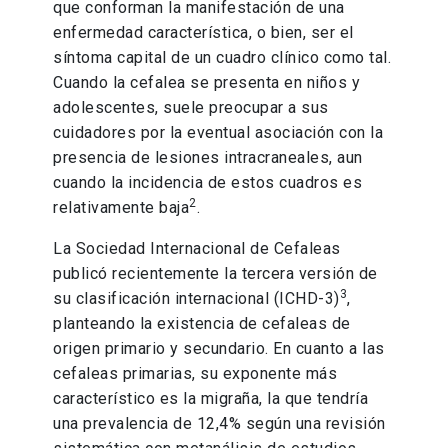
que conforman la manifestación de una
enfermedad característica, o bien, ser el
síntoma capital de un cuadro clínico como tal.
Cuando la cefalea se presenta en niños y
adolescentes, suele preocupar a sus
cuidadores por la eventual asociación con la
presencia de lesiones intracraneales, aun
cuando la incidencia de estos cuadros es
2
relativamente baja
.
La Sociedad Internacional de Cefaleas
publicó recientemente la tercera versión de
3
su clasificación internacional (ICHD-3)
,
planteando la existencia de cefaleas de
origen primario y secundario. En cuanto a las
cefaleas primarias, su exponente más
característico es la migraña, la que tendría
una prevalencia de 12,4% según una revisión