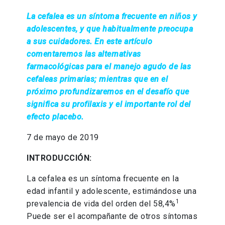
La cefalea es un síntoma frecuente en niños y
adolescentes, y que habitualmente preocupa
a sus cuidadores. En este artículo
comentaremos las alternativas
farmacológicas para el manejo agudo de las
cefaleas primarias; mientras que en el
próximo profundizaremos en el desafío que
significa su profilaxis y el importante rol del
efecto placebo.
7 de mayo de 2019
INTRODUCCIÓN:
La cefalea es un síntoma frecuente en la
edad infantil y adolescente, estimándose una
1
prevalencia de vida del orden del 58,4%
Puede ser el acompañante de otros síntomas