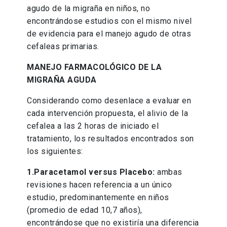
agudo de la migraña en niños, no
encontrándose estudios con el mismo nivel
de evidencia para el manejo agudo de otras
cefaleas primarias.
MANEJO FARMACOLÓGICO DE LA
MIGRAÑA AGUDA
Considerando como desenlace a evaluar en
cada intervención propuesta, el alivio de la
cefalea a las 2 horas de iniciado el
tratamiento, los resultados encontrados son
los siguientes:
1.Paracetamol versus Placebo:
ambas
revisiones hacen referencia a un único
estudio, predominantemente en niños
(promedio de edad 10,7 años),
encontrándose que no existiría una diferencia