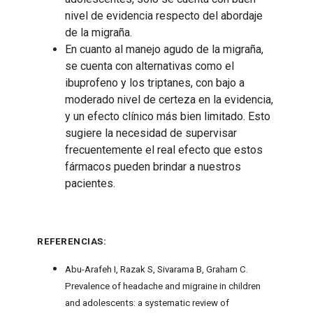
nivel de evidencia respecto del abordaje
de la migraña.
En cuanto al manejo agudo de la migraña,
se cuenta con alternativas como el
ibuprofeno y los triptanes, con bajo a
moderado nivel de certeza en la evidencia,
y un efecto clínico más bien limitado. Esto
sugiere la necesidad de supervisar
frecuentemente el real efecto que estos
fármacos pueden brindar a nuestros
pacientes.
REFERENCIAS:
Abu-Arafeh I, Razak S, Sivarama B, Graham C.
Prevalence of headache and migraine in children
and adolescents: a systematic review of