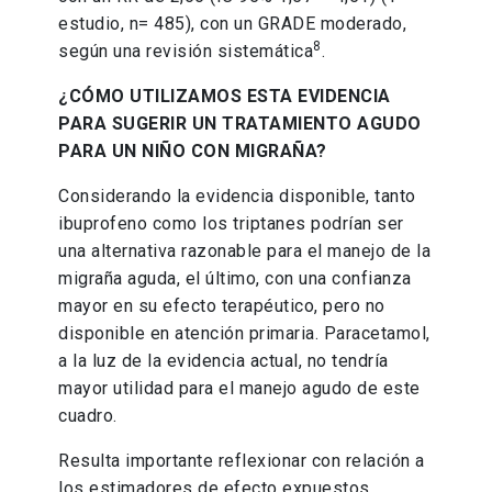
estudio, n= 485), con un GRADE moderado,
8
según una revisión sistemática
.
¿CÓMO UTILIZAMOS ESTA EVIDENCIA
PARA SUGERIR UN TRATAMIENTO AGUDO
PARA UN NIÑO CON MIGRAÑA?
Considerando la evidencia disponible, tanto
ibuprofeno como los triptanes podrían ser
una alternativa razonable para el manejo de la
migraña aguda, el último, con una confianza
mayor en su efecto terapéutico, pero no
disponible en atención primaria. Paracetamol,
a la luz de la evidencia actual, no tendría
mayor utilidad para el manejo agudo de este
cuadro.
Resulta importante reflexionar con relación a
los estimadores de efecto expuestos