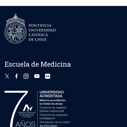
Escuela de Medicina