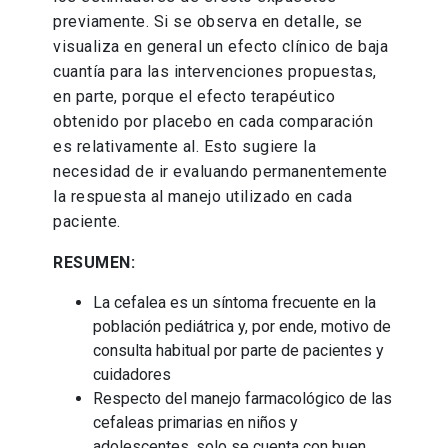
previamente. Si se observa en detalle, se
visualiza en general un efecto clínico de baja
cuantía para las intervenciones propuestas,
en parte, porque el efecto terapéutico
obtenido por placebo en cada comparación
es relativamente al. Esto sugiere la
necesidad de ir evaluando permanentemente
la respuesta al manejo utilizado en cada
paciente.
RESUMEN:
La cefalea es un síntoma frecuente en la
población pediátrica y, por ende, motivo de
consulta habitual por parte de pacientes y
cuidadores
Respecto del manejo farmacológico de las
cefaleas primarias en niños y
adolescentes, solo se cuenta con buen