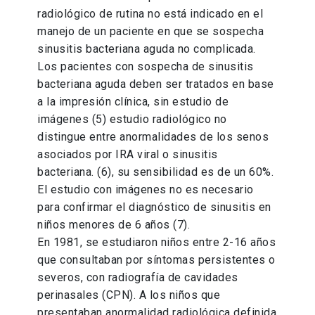
radiológico de rutina no está indicado en el
manejo de un paciente en que se sospecha
sinusitis bacteriana aguda no complicada.
Los pacientes con sospecha de sinusitis
bacteriana aguda deben ser tratados en base
a la impresión clínica, sin estudio de
imágenes (5) estudio radiológico no
distingue entre anormalidades de los senos
asociados por IRA viral o sinusitis
bacteriana. (6), su sensibilidad es de un 60%.
El estudio con imágenes no es necesario
para confirmar el diagnóstico de sinusitis en
niños menores de 6 años (7).
En 1981, se estudiaron niños entre 2-16 años
que consultaban por síntomas persistentes o
severos, con radiografía de cavidades
perinasales (CPN). A los niños que
presentaban anormalidad radiológica definida