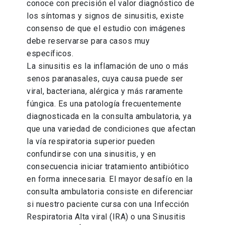
conoce con precisión el valor diagnóstico de
los síntomas y signos de sinusitis, existe
consenso de que el estudio con imágenes
debe reservarse para casos muy
específicos.
La sinusitis es la inflamación de uno o más
senos paranasales, cuya causa puede ser
viral, bacteriana, alérgica y más raramente
fúngica. Es una patología frecuentemente
diagnosticada en la consulta ambulatoria, ya
que una variedad de condiciones que afectan
la vía respiratoria superior pueden
confundirse con una sinusitis, y en
consecuencia iniciar tratamiento antibiótico
en forma innecesaria. El mayor desafío en la
consulta ambulatoria consiste en diferenciar
si nuestro paciente cursa con una Infección
Respiratoria Alta viral (IRA) o una Sinusitis