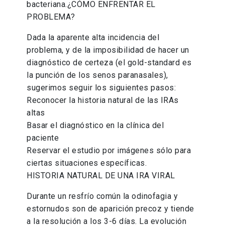
bacteriana.¿CÓMO ENFRENTAR EL
PROBLEMA?
Dada la aparente alta incidencia del
problema, y de la imposibilidad de hacer un
diagnóstico de certeza (el gold-standard es
la punción de los senos paranasales),
sugerimos seguir los siguientes pasos:
Reconocer la historia natural de las IRAs
altas
Basar el diagnóstico en la clínica del
paciente
Reservar el estudio por imágenes sólo para
ciertas situaciones específicas.
HISTORIA NATURAL DE UNA IRA VIRAL
Durante un resfrío común la odinofagia y
estornudos son de aparición precoz y tiende
a la resolución a los 3-6 días. La evolución