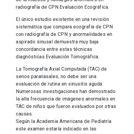
radiografía de CPN.Evaluación Ecográfica.
El único estudio existente en una revisión
sistemática que compara ecografía de CPN
con radiografía de CPN y anormalidades en
aspirado sinusal demuestra muy baja
concordancia entre estas técnicas
diagnósticas.Evaluación Tomográfica.
La Tomografía Axial Computada (TAC) de
senos paranasales, no debe ser una
evaluación de rutina en sinusitis aguda.
Numerosas investigaciones han demostrado
la alta frecuencia de imágenes anormales en
TAC de niños que fueron evaluados por otras
causas.
Según la Academia Americana de Pediatría
este examen estaría indicado en las