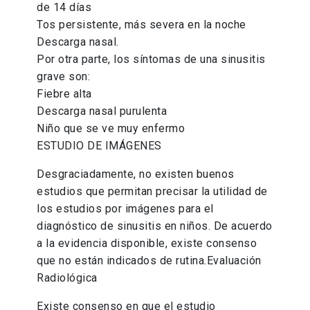
de 14 días
Tos persistente, más severa en la noche
Descarga nasal.
Por otra parte, los síntomas de una sinusitis
grave son:
Fiebre alta
Descarga nasal purulenta
Niño que se ve muy enfermo
ESTUDIO DE IMÁGENES
Desgraciadamente, no existen buenos
estudios que permitan precisar la utilidad de
los estudios por imágenes para el
diagnóstico de sinusitis en niños. De acuerdo
a la evidencia disponible, existe consenso
que no están indicados de rutina.Evaluación
Radiológica
Existe consenso en que el estudio