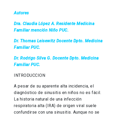
Autores
Dra. Claudia López A. Residente Medicina
Familiar mención Niño PUC.
Dr. Thomas Leisewitz Docente Dpto. Medicina
Familiar PUC.
Dr. Rodrigo Silva G. Docente Dpto. Medicina
Familiar PUC.
INTRODUCCION
A pesar de su aparente alta incidencia, el
diagnóstico de sinusitis en niños no es fácil.
La historia natural de una infección
respiratoria alta (IRA) de origen viral suele
confundirse con una sinusitis. Aunque no se