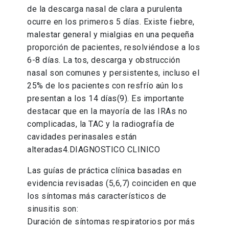
de la descarga nasal de clara a purulenta
ocurre en los primeros 5 días. Existe fiebre,
malestar general y mialgias en una pequeña
proporción de pacientes, resolviéndose a los
6-8 días. La tos, descarga y obstrucción
nasal son comunes y persistentes, incluso el
25% de los pacientes con resfrío aún los
presentan a los 14 días(9). Es importante
destacar que en la mayoría de las IRAs no
complicadas, la TAC y la radiografía de
cavidades perinasales están
alteradas4.DIAGNOSTICO CLINICO
Las guías de práctica clínica basadas en
evidencia revisadas (5,6,7) coinciden en que
los síntomas más característicos de
sinusitis son:
Duración de síntomas respiratorios por más