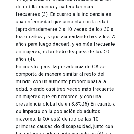
de rodilla, manos y cadera las más
frecuentes (3). En cuanto a la incidencia es
una enfermedad que aumenta con la edad
(aproximadamente 2 a 10 veces de los 30 a
los 65 años y sigue aumentando hasta los 75
años para luego decaer), y es más frecuente
en mujeres, sobretodo después de los 50
años (4).
En nuestro país, la prevalencia de OA se
comporta de manera similar al resto del
mundo, con un aumento proporcional a la
edad, siendo casi tres veces más frecuente
en mujeres que en hombres, y con una
prevalencia global de un 3,8%.(5) En cuanto a
su impacto en la población de adultos
mayores, la OA está dentro de las 10
primeras causas de discapacidad, junto con
las enfermedades cardiovasculares (6), por