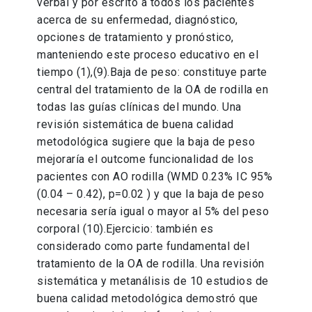
verbal y por escrito a todos los pacientes
acerca de su enfermedad, diagnóstico,
opciones de tratamiento y pronóstico,
manteniendo este proceso educativo en el
tiempo (1),(9).Baja de peso: constituye parte
central del tratamiento de la OA de rodilla en
todas las guías clínicas del mundo. Una
revisión sistemática de buena calidad
metodológica sugiere que la baja de peso
mejoraría el outcome funcionalidad de los
pacientes con AO rodilla (WMD 0.23% IC 95%
(0.04 – 0.42), p=0.02 ) y que la baja de peso
necesaria sería igual o mayor al 5% del peso
corporal (10).Ejercicio: también es
considerado como parte fundamental del
tratamiento de la OA de rodilla. Una revisión
sistemática y metanálisis de 10 estudios de
buena calidad metodológica demostró que