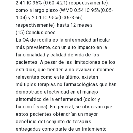
2.41 IC 95% (0.60-4.21) respectivamente),
como a largo plazo (WMD 0.54 IC 95%(0.05-
1.04) y 2.01 IC 95%(0.36-3.66)
respectivamente), hasta 12 meses
(15).Conclusiones
La OA de rodilla es la enfermedad articular
más prevalente, con un alto impacto en la
funcionalidad y calidad de vida de los
pacientes. A pesar de las limitaciones de los
estudios, que tienden a no evaluar outcomes
relevantes como este último, existen
múltiples terapias no farmacológicas que han
demostrado efectividad en el manejo
sintomático de la enfermedad (dolor y
función física). En general, se observan que
estos pacientes obtendrían un mayor
beneficio del conjunto de terapias
entregadas como parte de un tratamiento