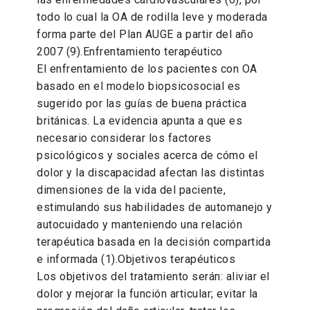
todo lo cual la OA de rodilla leve y moderada
forma parte del Plan AUGE a partir del año
2007 (9).Enfrentamiento terapéutico
El enfrentamiento de los pacientes con OA
basado en el modelo biopsicosocial es
sugerido por las guías de buena práctica
británicas. La evidencia apunta a que es
necesario considerar los factores
psicológicos y sociales acerca de cómo el
dolor y la discapacidad afectan las distintas
dimensiones de la vida del paciente,
estimulando sus habilidades de automanejo y
autocuidado y manteniendo una relación
terapéutica basada en la decisión compartida
e informada (1).Objetivos terapéuticos
Los objetivos del tratamiento serán: aliviar el
dolor y mejorar la función articular; evitar la