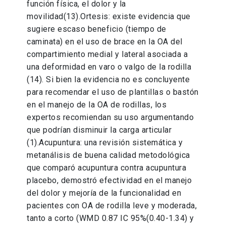
función física, el dolor y la
movilidad(13).Ortesis: existe evidencia que
sugiere escaso beneficio (tiempo de
caminata) en el uso de brace en la OA del
compartimiento medial y lateral asociada a
una deformidad en varo o valgo de la rodilla
(14). Si bien la evidencia no es concluyente
para recomendar el uso de plantillas o bastón
en el manejo de la OA de rodillas, los
expertos recomiendan su uso argumentando
que podrían disminuir la carga articular
(1).Acupuntura: una revisión sistemática y
metanálisis de buena calidad metodológica
que comparó acupuntura contra acupuntura
placebo, demostró efectividad en el manejo
del dolor y mejoría de la funcionalidad en
pacientes con OA de rodilla leve y moderada,
tanto a corto (WMD 0.87 IC 95%(0.40-1.34) y