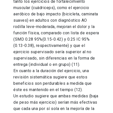
tanto los ejercicios de fortalecimiento
muscular (cuádriceps), como el ejercicio
aeróbico de bajo impacto (bicicleta, caminata
suaves) en adultos con diagnóstico AO
rodilla leve-moderada, mejoran el dolor y la
función física, comparado con lista de espera
(SMD 0.28 95%(0.15-0.42) y 0.25 IC 95%
(0.13-0.38), respectivamente) y que el
ejercicio supervisado sería superior al no
supervisado, sin diferencias en la forma de
entrega (individual o en grupo) (11).
En cuanto a la duración del ejercicio, una
revisión sistemática sugiere que estos
beneficios son perdurables a medida que
éste es mantenido en el tiempo (12).
Un estudio sugiere que ambas medidas (baja
de peso más ejercicio) serían más efectivas
que cada una por sí sola en la mejoría de la