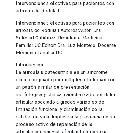
Intervenciones efectivas para pacientes con
artrosis de Rodilla I.
Intervenciones efectivas para pacientes con
artrosis de Rodilla I.Autores:Autor: Dra.
Soledad Gutiérrez. Residente Medicina
Familiar UC.Editor: Dra. Luz Montero. Docente
Medicina Familiar UC.
Introducción
La artrosis u osteoartritis es un síndrome
clínico originado por múltiples etiologías con
un patrón similar de presentación
morfológica y clínica, caracterizado por dolor
articular asociado a grados variables de
limitación funcional y disminución de la
calidad de vida. Implicaría la presencia de un
proceso activo de reparación de la
articulación sinovial, afectando todos sus