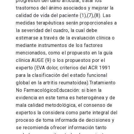
progresión del daño articular, tratar los
trastornos del ánimo asociados y mejorar la
calidad de vida del paciente (1),(7),(8). Las
medidas terapéuticas serán proporcionales a
la severidad del cuadro, la cual debe
estimarse a través de la evaluación clínica o
mediante instrumentos de los factores
mencionados, como el propuesto en la guía
clínica AUGE (9) o los propuestos por el
experto (EVA dolor, criterios del ACR 1991
para la clasificación del estado funcional
global en la artritis reumatoidea).Tratamiento
No FarmacológicoEducación: si bien la
evidencia en este tema es heterogénea y de
mala calidad metodológica, el consenso de
expertos la considera como parte integral del
proceso de toma informada de decisiones y
se recomienda ofrecer información tanto