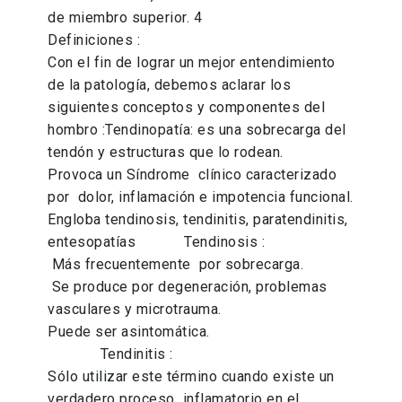
de miembro superior. 4
Definiciones :
Con el fin de lograr un mejor entendimiento
de la patología, debemos aclarar los
siguientes conceptos y componentes del
hombro :Tendinopatía: es una sobrecarga del
tendón y estructuras que lo rodean.
Provoca un Síndrome clínico caracterizado
por dolor, inflamación e impotencia funcional.
Engloba tendinosis, tendinitis, paratendinitis,
entesopatías Tendinosis :
Más frecuentemente por sobrecarga.
Se produce por degeneración, problemas
vasculares y microtrauma.
Puede ser asintomática.
Tendinitis :
Sólo utilizar este término cuando existe un
verdadero proceso inflamatorio en el