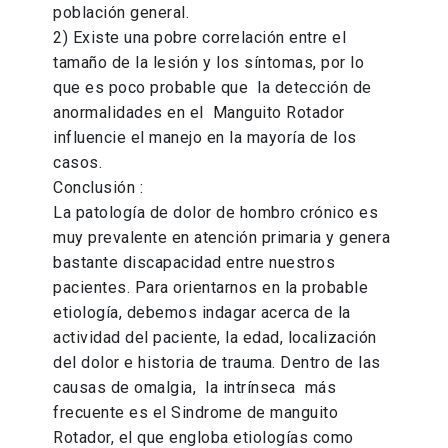
población general.
2) Existe una pobre correlación entre el
tamaño de la lesión y los síntomas, por lo
que es poco probable que la detección de
anormalidades en el Manguito Rotador
influencie el manejo en la mayoría de los
casos.
Conclusión :
La patología de dolor de hombro crónico es
muy prevalente en atención primaria y genera
bastante discapacidad entre nuestros
pacientes. Para orientarnos en la probable
etiología, debemos indagar acerca de la
actividad del paciente, la edad, localización
del dolor e historia de trauma. Dentro de las
causas de omalgia, la intrínseca más
frecuente es el Sindrome de manguito
Rotador, el que engloba etiologías como