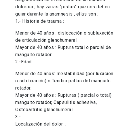
doloroso, hay varias “pistas” que nos deben
guiar durante la anamnesis , ellas son :
1.- Historia de trauma :
Menor de 40 años : dislocación o subluxación
de articulación glenohumeral.
Mayor de 40 años : Ruptura total o parcial de
manguito rotador.
2.-Edad :
Menor de 40 años: Inestabilidad (por luxación
o subluxación) o Tendinopatías del manguito
rotador.
Mayor de 40 años : Rupturas ( parcial o total)
manguito rotador, Capsulitis adhesiva,
Osteoartritis glenohumeral.
3.-
Localización del dolor :