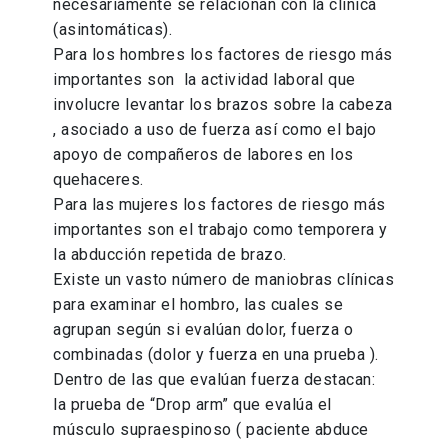
necesariamente se relacionan con la clínica
(asintomáticas).
Para los hombres los factores de riesgo más
importantes son la actividad laboral que
involucre levantar los brazos sobre la cabeza
, asociado a uso de fuerza así como el bajo
apoyo de compañeros de labores en los
quehaceres.
Para las mujeres los factores de riesgo más
importantes son el trabajo como temporera y
la abducción repetida de brazo.
Existe un vasto número de maniobras clínicas
para examinar el hombro, las cuales se
agrupan según si evalúan dolor, fuerza o
combinadas (dolor y fuerza en una prueba ).
Dentro de las que evalúan fuerza destacan:
la prueba de “Drop arm” que evalúa el
músculo supraespinoso ( paciente abduce