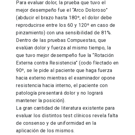
Para evaluar dolor, la prueba que tuvo el
mejor desempeño fue el “Arco Doloroso”
(abducir el brazo hasta 180º, el dolor debe
reproducirse entre los 60 y 120º en caso de
pinzamiento) con una sensibilidad de 81%.
Dentro de las pruebas Compuestas, que
evalúan dolor y fuerza al mismo tiempo, la
que tuvo mejor desempeño fue la “Rotación
Externa contra Resistencia” (codo flectado en
90º, se le pide al paciente que haga fuerza
hacia externo mientras el examinador opone
resistencia hacia interno, el paciente con
patología presentará dolor y no logrará
mantener la posición).
La gran cantidad de literatura existente para
evaluar los distintos test clínicos revela falta
de consenso y de uniformidad en la
aplicación de los mismos.