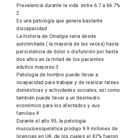
Prevalencia durante la vida entre 6.7 a 66.7%
2
Es una patología que genera bastante
discapacidad :
La historia de Omalgia varía desde
autolimitada ( la mayoría de las veces) hasta
persistencia de dolor o disfunción por hasta
dos años en la mitad de los pacientes
adultos mayores.3
Patología de hombro puede llevar a
incapacidad para trabajar y de realizar tareas
domésticas y actividades sociales, así como
también puede llevar a un desmedro
económico para los afectados y sus
familias.4
Durante el año 95, la patología
musculoesquelética produjo 9.9 millones de
licencias en UK, de los cuales el 42% fueron