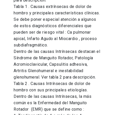
para descripción.
Tabla 1 . Causas extrínsecas de dolor de
hombro y principales características clínicas.
Se debe poner especial atención a algunos
de estos diagnósticos diferenciales que
pueden ser de riesgo vital : Ca pulmonar
apical, Infarto Agudo al Miocardio , proceso
subdiafragmático.
Dentro de las causas Intrínsecas destacan el
Síndrome de Manguito Rotador, Patología
Acromioclavicular, Capsulitis adhesiva,
Artritis Glenohumeral e inestabilidad
glenohumeral. Ver tabla 2 para descripción.
Tabla 2 . Causas Intrínsecas de dolor de
hombro con sus principales etiologías.
Dentro de las causas Intrínsecas, la más
común es la Enfermedad del Manguito
Rotador (EMR) que se define como :