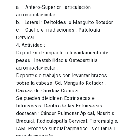
a. Antero-Superior : articulación
acromioclavicular.
b. Lateral : Deltoides o Manguito Rotador.
c. Cuello e irradiaciones : Patología
Cervical.
4. Actividad :
Deportes de impacto o levantamiento de
pesas : Inestabilidad u Osteoartritis
acromioclavicular .
Deportes o trabajos con levantar brazos
sobre la cabeza: Sd. Manguito Rotador .
Causas de Omalgia Crónica :
Se pueden dividir en Extrínsecas e
Intrínsecas. Dentro de las Extrínsecas
destacan : Cáncer Pulmonar Apical, Neuritis
Braquial, Radiculopatía Cervical, Fibromialgia,
IAM, Proceso subdiafragmático. Ver tabla 1