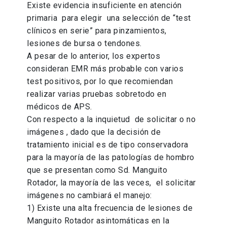
Existe evidencia insuficiente en atención
primaria para elegir una selección de “test
clínicos en serie” para pinzamientos,
lesiones de bursa o tendones.
A pesar de lo anterior, los expertos
consideran EMR más probable con varios
test positivos, por lo que recomiendan
realizar varias pruebas sobretodo en
médicos de APS.
Con respecto a la inquietud de solicitar o no
imágenes , dado que la decisión de
tratamiento inicial es de tipo conservadora
para la mayoría de las patologías de hombro
que se presentan como Sd. Manguito
Rotador, la mayoría de las veces, el solicitar
imágenes no cambiará el manejo:
1) Existe una alta frecuencia de lesiones de
Manguito Rotador asintomáticas en la