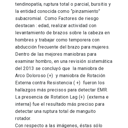
tendinopatía, ruptura total o parcial, bursitis y
la entidad conocida como “pinzamiento”
subacromial. Como Factores de riesgo
destacan : edad, realizar actividad con
levantamiento de brazos sobre la cabeza en
hombres y trabajar como temporera con
abducción frecuente del brazo para mujeres.
Dentro de las mejores maniobras para
examinar hombro, en una revisión sistemática
del 2013 se concluyó que la maniobra de
Arco Doloroso (+) y maniobra de Rotación
Externa contra Resistencia ( +) fueron los
hallazgos más precisos para detectar EMR.
La presencia de Rotation Lag (+) (externa e
interna) fue el resultado más preciso para
detectar una ruptura total de manguito
rotador.
Con respecto a las imágenes, éstas sólo