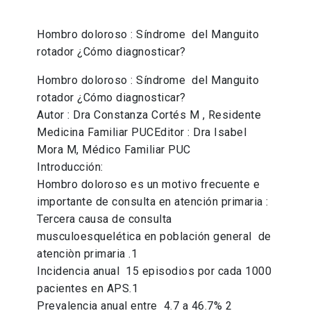
Hombro doloroso : Síndrome del Manguito
rotador ¿Cómo diagnosticar?
Hombro doloroso : Síndrome del Manguito
rotador ¿Cómo diagnosticar?
Autor : Dra Constanza Cortés M , Residente
Medicina Familiar PUCEditor : Dra Isabel
Mora M, Médico Familiar PUC
Introducción:
Hombro doloroso es un motivo frecuente e
importante de consulta en atención primaria :
Tercera causa de consulta
musculoesquelética en población general de
atenciòn primaria .1
Incidencia anual 15 episodios por cada 1000
pacientes en APS.1
Prevalencia anual entre 4.7 a 46.7% 2