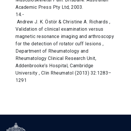
Academic Press Pty Ltd; 2003.
14.-
Andrew J. K. Östör & Christine A. Richards ,
Validation of clinical examination versus
magnetic resonance imaging and arthroscopy
for the detection of rotator cuff lesions ,
Department of Rheumatology and
Rheumatology Clinical Research Unit,
Addenbrooke’s Hospital, Cambridge
University , Clin Rheumatol (2013) 32:1283–
1291