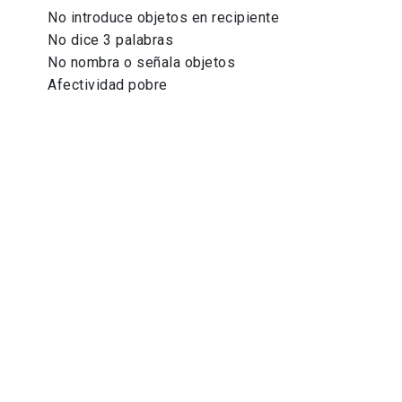
No introduce objetos en recipiente
No dice 3 palabras
No nombra o señala objetos
Afectividad pobre