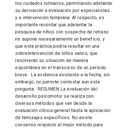
los cuidados rutinarios, permitiendo adelantar
su derivación a evaluación por especialistas
y a intervención temprana. Al respecto, es
importante recordar que adelantar la
pesquisa de niños con sospecha de retraso
no supone necesariamente un beneficio, y
que esta práctica podría resultar en una
sobreintervención de niños sanos, que
resolverán su situación de manera
espontánea en el transcurso de un período
breve. La evidencia existente a la fecha, sin
embargo, no permite contestar aun esta
pregunta. RESUMEN La evaluación del
desarrollo psicomotor se realiza con
diversos métodos que van desde la
evaluación clínica general hasta la aplicación
de tamizajes específicos. No existe
consenso respecto al mejor método para