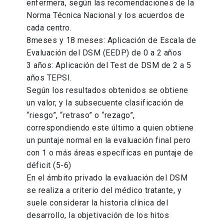
enfermera, según las recomendaciones de la
Norma Técnica Nacional y los acuerdos de
cada centro.
8meses y 18 meses: Aplicación de Escala de
Evaluación del DSM (EEDP) de 0 a 2 años
3 años: Aplicación del Test de DSM de 2 a 5
años TEPSI.
Según los resultados obtenidos se obtiene
un valor, y la subsecuente clasificación de
“riesgo”, “retraso” o “rezago”,
correspondiendo este último a quien obtiene
un puntaje normal en la evaluación final pero
con 1 o más áreas específicas en puntaje de
déficit (5-6)
En el ámbito privado la evaluación del DSM
se realiza a criterio del médico tratante, y
suele considerar la historia clínica del
desarrollo, la objetivación de los hitos