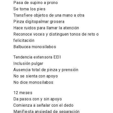
Pasa de supino a prono
Se toma los pies
Transfiere objetos de una mano a otra
Pinza digitopalmar grosera
Hace ruidos para llamar la atención
Reconoce voces y distinguen tonos de reto o
felicitación
Balbucea monosílabos
Tendencia extensora EEII
Inclusión pulgar
Ausencia total de pinza y prensión
No se sienta con apoyo
No dice monosílabos
12 meses
Da pasos con y sin apoyo
Comienza a señalar con el dedo
Manifiesta ansiedad de separación