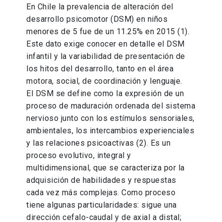
En Chile la prevalencia de alteración del
desarrollo psicomotor (DSM) en niños
menores de 5 fue de un 11.25% en 2015 (1).
Este dato exige conocer en detalle el DSM
infantil y la variabilidad de presentación de
los hitos del desarrollo, tanto en el área
motora, social, de coordinación y lenguaje.
El DSM se define como la expresión de un
proceso de maduración ordenada del sistema
nervioso junto con los estímulos sensoriales,
ambientales, los intercambios experienciales
y las relaciones psicoactivas (2). Es un
proceso evolutivo, integral y
multidimensional, que se caracteriza por la
adquisición de habilidades y respuestas
cada vez más complejas. Como proceso
tiene algunas particularidades: sigue una
dirección cefalo-caudal y de axial a distal;