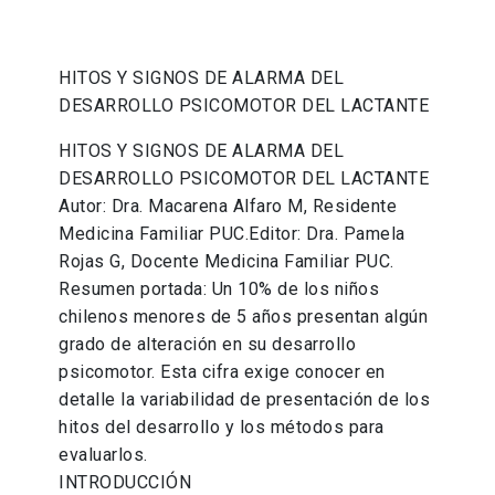
HITOS Y SIGNOS DE ALARMA DEL
DESARROLLO PSICOMOTOR DEL LACTANTE
HITOS Y SIGNOS DE ALARMA DEL
DESARROLLO PSICOMOTOR DEL LACTANTE
Autor: Dra. Macarena Alfaro M, Residente
Medicina Familiar PUC.Editor: Dra. Pamela
Rojas G, Docente Medicina Familiar PUC.
Resumen portada: Un 10% de los niños
chilenos menores de 5 años presentan algún
grado de alteración en su desarrollo
psicomotor. Esta cifra exige conocer en
detalle la variabilidad de presentación de los
hitos del desarrollo y los métodos para
evaluarlos.
INTRODUCCIÓN