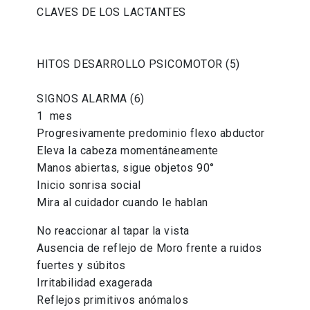
CLAVES DE LOS LACTANTES
HITOS DESARROLLO PSICOMOTOR (5)
SIGNOS ALARMA (6)
1 mes
Progresivamente predominio flexo abductor
Eleva la cabeza momentáneamente
Manos abiertas, sigue objetos 90°
Inicio sonrisa social
Mira al cuidador cuando le hablan
No reaccionar al tapar la vista
Ausencia de reflejo de Moro frente a ruidos
fuertes y súbitos
Irritabilidad exagerada
Reflejos primitivos anómalos