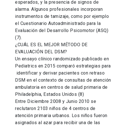
esperados, y la presencia de signos de
alarma. Algunos profesionales incorporan
instrumentos de tamizaje, como por ejemplo
el Cuestionario Autoadministrado para la
Evaluación del Desarrollo Psicomotor (ASQ)
(7).
¿CUÁL ES EL MEJOR MÉTODO DE
EVALUACIÓN DEL DSM?
Un ensayo clínico randomizado publicado en
Pediatrics en 2015 comparó estrategias para
identificar y derivar pacientes con retraso
DSM en el contexto de consultas de atención
ambulatoria en centros de salud primaria de
Philadelphia, Estados Unidos (8)
Entre Diciembre 2008 y Junio 2010 se
reclutaron 2103 niños de 4 centros de
atención primaria urbanos. Los niños fueron
asignados al azar para recibir una de las