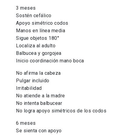
3 meses
Sostén cefálico
Apoyo simétrico codos
Manos en línea media
Sigue objetos 180°
Localiza al adulto
Balbucea y gorgojea
Inicio coordinación mano boca
No afirma la cabeza
Pulgar incluido
Irritabilidad
No atiende a la madre
No intenta balbucear
No logra apoyo simétricos de los codos
6 meses
Se sienta con apoyo