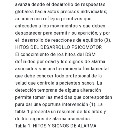
avanza desde el desarrollo de respuestas
globales hacia actos precisos individuales;
se inicia con reflejos primitivos que
anteceden a los movimientos y que deben
desaparecer para permitir su aparición; y por
el desarrollo de reacciones de equilibrio (3).
HITOS DEL DESARROLLO PSICOMOTOR
El conocimiento de los hitos del DSM
definidos por edad y los signos de alarma
asociados son una herramienta fundamental
que debe conocer todo profesional de la
salud que controla a pacientes sanos. La
detección temprana de alguna alteración
permite tomar las medidas que correspondan
para dar una oportuna intervención (1). La
tabla 1 presenta un resumen de los hitos y
de los signos de alarma asociados.
Tabla 1: HITOS Y SIGNOS DE ALARMA