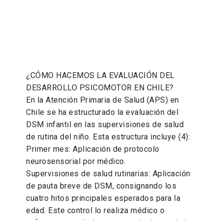
¿CÓMO HACEMOS LA EVALUACIÓN DEL
DESARROLLO PSICOMOTOR EN CHILE?
En la Atención Primaria de Salud (APS) en
Chile se ha estructurado la evaluación del
DSM infantil en las supervisiones de salud
de rutina del niño. Esta estructura incluye (4):
Primer mes: Aplicación de protocolo
neurosensorial por médico.
Supervisiones de salud rutinarias: Aplicación
de pauta breve de DSM, consignando los
cuatro hitos principales esperados para la
edad. Este control lo realiza médico o