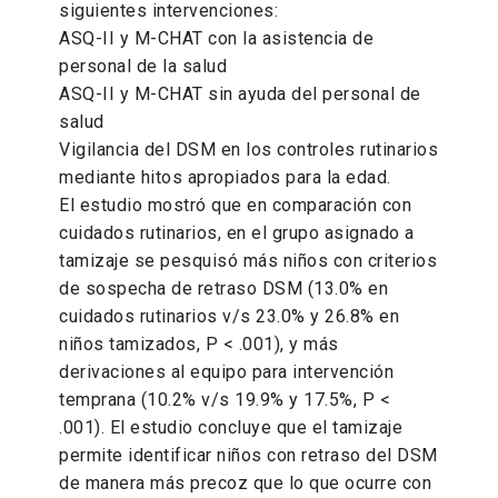
siguientes intervenciones:
ASQ-II y M-CHAT con la asistencia de
personal de la salud
ASQ-II y M-CHAT sin ayuda del personal de
salud
Vigilancia del DSM en los controles rutinarios
mediante hitos apropiados para la edad.
El estudio mostró que en comparación con
cuidados rutinarios, en el grupo asignado a
tamizaje se pesquisó más niños con criterios
de sospecha de retraso DSM (13.0% en
cuidados rutinarios v/s 23.0% y 26.8% en
niños tamizados, P < .001), y más
derivaciones al equipo para intervención
temprana (10.2% v/s 19.9% y 17.5%, P <
.001). El estudio concluye que el tamizaje
permite identificar niños con retraso del DSM
de manera más precoz que lo que ocurre con