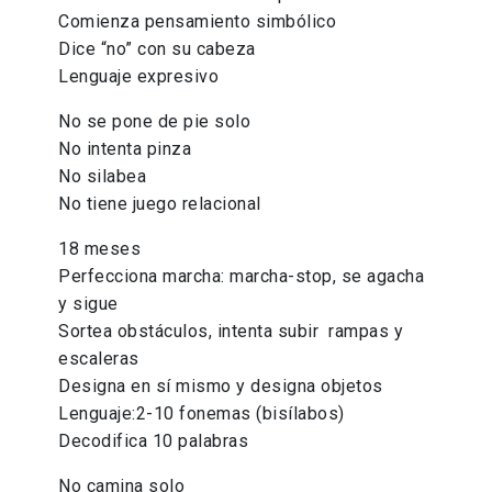
Comienza pensamiento simbólico
Dice “no” con su cabeza
Lenguaje expresivo
No se pone de pie solo
No intenta pinza
No silabea
No tiene juego relacional
18 meses
Perfecciona marcha: marcha-stop, se agacha
y sigue
Sortea obstáculos, intenta subir rampas y
escaleras
Designa en sí mismo y designa objetos
Lenguaje:2-10 fonemas (bisílabos)
Decodifica 10 palabras
No camina solo