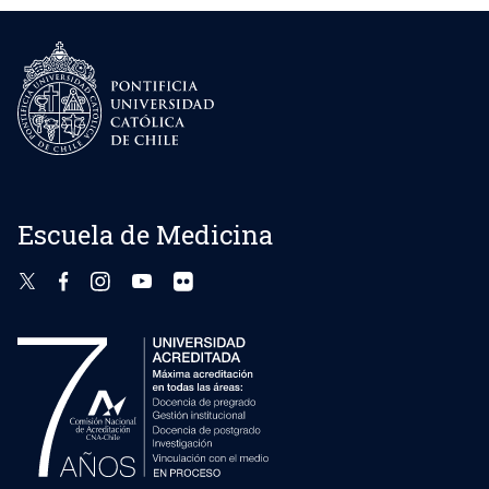
Escuela de Medicina